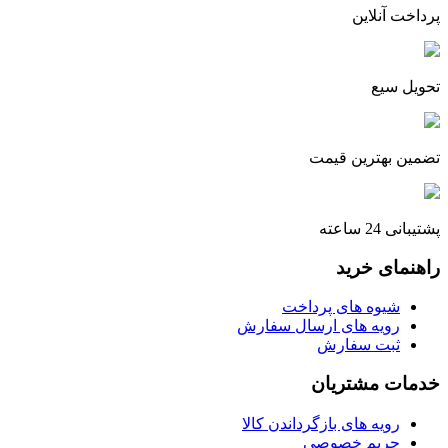
پرداخت آنلاین
تحویل سیع
تضمین بهترین قیمت
پشتیبانی 24 ساعته
راهنمای خرید
شیوه های پرداخت
رویه های ارسال سفارش
ثبت سفارش
خدمات مشتریان
رویه های بازگرداندن کالا
حریم خصوصی