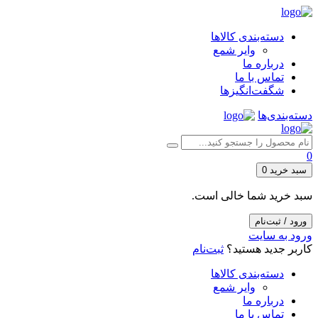
دسته‌بندی کالاها
وایر شمع
درباره ما
تماس با ما
شگفت‌انگیزها
دسته‌بندی‌ها
0
سبد خرید
0
سبد خرید شما خالی است.
ورود / ثبت‌نام
ورود به سایت
کاربر جدید هستید؟
ثبت‌نام
دسته‌بندی کالاها
وایر شمع
درباره ما
تماس با ما