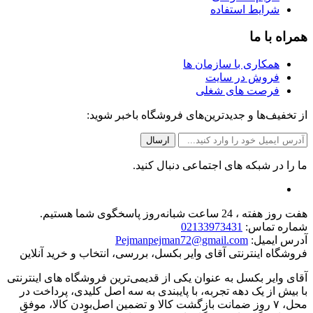
شرایط استفاده
همراه با ما
همکاری با سازمان ها
فروش در سایت
فرصت های شغلی
از تخفیف‌ها و جدیدترین‌های فروشگاه باخبر شوید:
ما را در شبکه های اجتماعی دنبال کنید.
هفت روز هفته ، 24 ساعت شبانه‌روز پاسخگوی شما هستیم.
شماره تماس:
02133973431
آدرس ایمیل:
Pejmanpejman72@gmail.com
فروشگاه اینترنتی آقای وایر بکسل، بررسی، انتخاب و خرید آنلاین
آقای وایر بکسل به عنوان یکی از قدیمی‌ترین فروشگاه های اینترنتی
با بیش از یک دهه تجربه، با پایبندی به سه اصل کلیدی، پرداخت در
محل، ۷ روز ضمانت بازگشت کالا و تضمین اصل‌بودن کالا، موفق