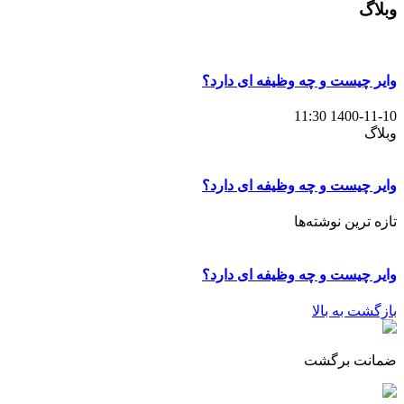
وبلاگ
1,400,000 تومان
1,320,000 تومان.
بود.
وایر چیست و چه وظیفه ای دارد؟
1400-11-10 11:30
وبلاگ
وایر چیست و چه وظیفه ای دارد؟
تازه ترین نوشته‌ها
وایر چیست و چه وظیفه ای دارد؟
بازگشت به بالا
ضمانت برگشت