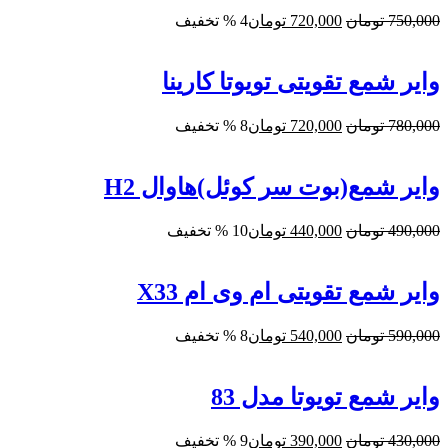
قیمت
قیمت
750,000
تومان
720,000
تومان
4 % تخفیف
اصلی:
فعلی:
750,000 تومان
720,000 تومان.
بود.
وایر شمع تقویتی تویوتا کارینا
قیمت
قیمت
780,000
تومان
720,000
تومان
8 % تخفیف
اصلی:
فعلی:
780,000 تومان
720,000 تومان.
بود.
وایر شمع(بوت سر کوئل)هاوال H2
قیمت
قیمت
490,000
تومان
440,000
تومان
10 % تخفیف
اصلی:
فعلی:
490,000 تومان
440,000 تومان.
بود.
وایر شمع تقویتی ام وی ام X33
قیمت
قیمت
590,000
تومان
540,000
تومان
8 % تخفیف
اصلی:
فعلی:
590,000 تومان
540,000 تومان.
بود.
وایر شمع تویوتا مدل 83
قیمت
قیمت
430,000
تومان
390,000
تومان
9 % تخفیف