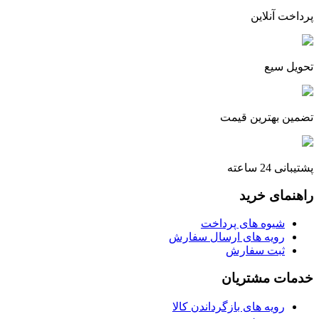
پرداخت آنلاین
تحویل سیع
تضمین بهترین قیمت
پشتیبانی 24 ساعته
راهنمای خرید
شیوه های پرداخت
رویه های ارسال سفارش
ثبت سفارش
خدمات مشتریان
رویه های بازگرداندن کالا