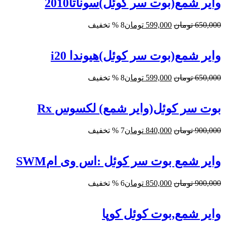
بود.
وایر شمع(بوت سر کوئل)سوناتا2010
قیمت
قیمت
650,000
تومان
599,000
تومان
8 % تخفیف
اصلی:
فعلی:
650,000 تومان
599,000 تومان.
بود.
وایر شمع(بوت سر کوئل)هیوندا i20
قیمت
قیمت
650,000
تومان
599,000
تومان
8 % تخفیف
اصلی:
فعلی:
650,000 تومان
599,000 تومان.
بود.
بوت سر کوئل(وایر شمع) لکسوس Rx
قیمت
قیمت
900,000
تومان
840,000
تومان
7 % تخفیف
اصلی:
فعلی:
900,000 تومان
840,000 تومان.
بود.
وایر شمع بوت سر کوئل :اس وی امSWM
قیمت
قیمت
900,000
تومان
850,000
تومان
6 % تخفیف
اصلی:
فعلی:
900,000 تومان
850,000 تومان.
بود.
وایر شمع,بوت کوئل کوپا