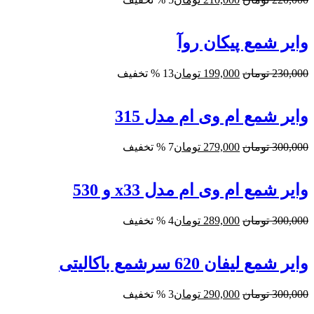
اصلی:
فعلی:
220,000 تومان
210,000 تومان.
بود.
وایر شمع پیکان روآ
قیمت
قیمت
230,000
تومان
199,000
تومان
13 % تخفیف
اصلی:
فعلی:
230,000 تومان
199,000 تومان.
بود.
وایر شمع ام وی ام مدل 315
قیمت
قیمت
300,000
تومان
279,000
تومان
7 % تخفیف
اصلی:
فعلی:
300,000 تومان
279,000 تومان.
بود.
وایر شمع ام وی ام مدل x33 و 530
قیمت
قیمت
300,000
تومان
289,000
تومان
4 % تخفیف
اصلی:
فعلی:
300,000 تومان
289,000 تومان.
بود.
وایر شمع لیفان 620 سرشمع باکالیتی
قیمت
قیمت
300,000
تومان
290,000
تومان
3 % تخفیف
اصلی:
فعلی: