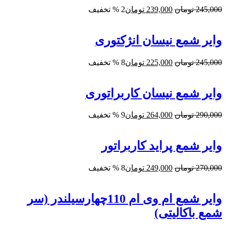
قیمت
قیمت
245,000
تومان
239,000
تومان
2 % تخفیف
اصلی:
فعلی:
245,000 تومان
239,000 تومان.
بود.
وایر شمع نیسان انژکتوری
قیمت
قیمت
245,000
تومان
225,000
تومان
8 % تخفیف
اصلی:
فعلی:
245,000 تومان
225,000 تومان.
بود.
وایر شمع نیسان کاربراتوری
قیمت
قیمت
290,000
تومان
264,000
تومان
9 % تخفیف
اصلی:
فعلی:
290,000 تومان
264,000 تومان.
بود.
وایر شمع پراید کاربراتور
قیمت
قیمت
270,000
تومان
249,000
تومان
8 % تخفیف
اصلی:
فعلی:
270,000 تومان
249,000 تومان.
بود.
وایر شمع ام وی ام 110چهارسیلندر (سر
شمع باکالیتی)