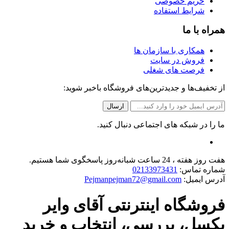
حریم خصوصی
شرایط استفاده
همراه با ما
همکاری با سازمان ها
فروش در سایت
فرصت های شغلی
از تخفیف‌ها و جدیدترین‌های فروشگاه باخبر شوید:
ما را در شبکه های اجتماعی دنبال کنید.
هفت روز هفته ، 24 ساعت شبانه‌روز پاسخگوی شما هستیم.
شماره تماس:
02133973431
آدرس ایمیل:
Pejmanpejman72@gmail.com
فروشگاه اینترنتی آقای وایر
بکسل، بررسی، انتخاب و خرید