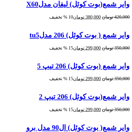
بود.
وایر شمع(بوت کوئل) لیفان مدلX60
قیمت
قیمت
420,000
تومان
380,000
تومان
10 % تخفیف
اصلی:
فعلی:
420,000 تومان
380,000 تومان.
بود.
وایر شمع ( بوت کوئل) 206 مدلtu5
قیمت
قیمت
350,000
تومان
299,000
تومان
15 % تخفیف
اصلی:
فعلی:
350,000 تومان
299,000 تومان.
بود.
وایر شمع (بوت کوئل) 206 تیپ 5
قیمت
قیمت
350,000
تومان
299,000
تومان
15 % تخفیف
اصلی:
فعلی:
350,000 تومان
299,000 تومان.
بود.
وایر شمع(بوت کوئل) 206 تیپ 2
قیمت
قیمت
350,000
تومان
299,000
تومان
15 % تخفیف
اصلی:
فعلی:
350,000 تومان
299,000 تومان.
بود.
وایر شمع( بوت کوئل) ال90 مدل برو