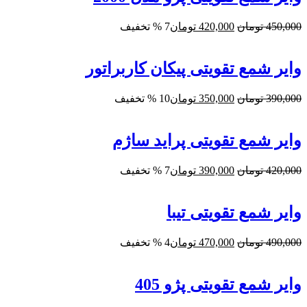
قیمت
قیمت
450,000
تومان
420,000
تومان
7 % تخفیف
اصلی:
فعلی:
450,000 تومان
420,000 تومان.
بود.
وایر شمع تقویتی پیکان کاربراتور
قیمت
قیمت
390,000
تومان
350,000
تومان
10 % تخفیف
اصلی:
فعلی:
390,000 تومان
350,000 تومان.
بود.
وایر شمع تقویتی پراید ساژم
قیمت
قیمت
420,000
تومان
390,000
تومان
7 % تخفیف
اصلی:
فعلی:
420,000 تومان
390,000 تومان.
بود.
وایر شمع تقویتی تیبا
قیمت
قیمت
490,000
تومان
470,000
تومان
4 % تخفیف
اصلی:
فعلی:
490,000 تومان
470,000 تومان.
بود.
وایر شمع تقویتی پژو 405