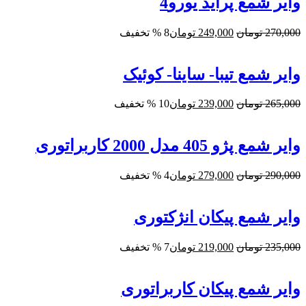
وایر شمع پراید یورو4
قیمت
قیمت
270,000
تومان
249,000
تومان
8 % تخفیف
اصلی:
فعلی:
270,000 تومان
249,000 تومان.
بود.
وایر شمع تیبا- ساینا- کوئیک
قیمت
قیمت
265,000
تومان
239,000
تومان
10 % تخفیف
اصلی:
فعلی:
265,000 تومان
239,000 تومان.
بود.
وایر شمع پژو 405 مدل 2000 کاربراتوری
قیمت
قیمت
290,000
تومان
279,000
تومان
4 % تخفیف
اصلی:
فعلی:
290,000 تومان
279,000 تومان.
بود.
وایر شمع پیکان انژکتوری
قیمت
قیمت
235,000
تومان
219,000
تومان
7 % تخفیف
اصلی:
فعلی:
235,000 تومان
219,000 تومان.
بود.
وایر شمع پیکان کاربراتوری