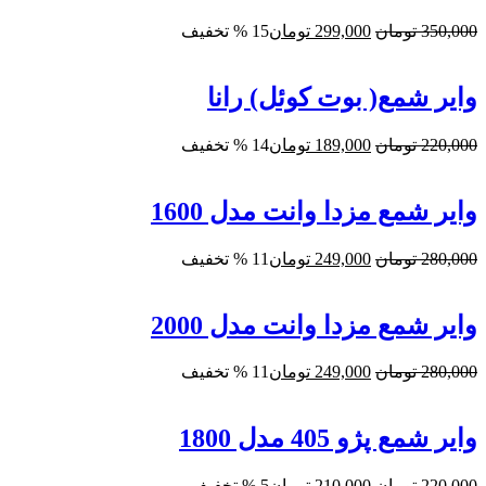
قیمت
قیمت
350,000
تومان
299,000
تومان
15 % تخفیف
اصلی:
فعلی:
350,000 تومان
299,000 تومان.
بود.
وایر شمع( بوت کوئل) رانا
قیمت
قیمت
220,000
تومان
189,000
تومان
14 % تخفیف
اصلی:
فعلی:
220,000 تومان
189,000 تومان.
بود.
وایر شمع مزدا وانت مدل 1600
قیمت
قیمت
280,000
تومان
249,000
تومان
11 % تخفیف
اصلی:
فعلی:
280,000 تومان
249,000 تومان.
بود.
وایر شمع مزدا وانت مدل 2000
قیمت
قیمت
280,000
تومان
249,000
تومان
11 % تخفیف
اصلی:
فعلی:
280,000 تومان
249,000 تومان.
بود.
وایر شمع پژو 405 مدل 1800
قیمت
قیمت
220,000
تومان
210,000
تومان
5 % تخفیف