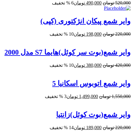
قیمت
قیمت
520,000
تومان
490,000
تومان
6 % تخفیف
اصلی:
فعلی:
520,000 تومان
490,000 تومان.
بود.
وایر شمع پیکان انژکتوری (کپی)
قیمت
قیمت
220,000
تومان
198,000
تومان
10 % تخفیف
اصلی:
فعلی:
220,000 تومان
198,000 تومان.
بود.
وایر شمع(بوت سر کوئل)هایما S7 مدل 2000
قیمت
قیمت
420,000
تومان
380,000
تومان
10 % تخفیف
اصلی:
فعلی:
420,000 تومان
380,000 تومان.
بود.
وایر شمع اتوبوس اسکانیا 5
قیمت
قیمت
1,550,000
تومان
1,499,000
تومان
3 % تخفیف
اصلی:
فعلی:
1,550,000 تومان
1,499,000 تومان.
بود.
وایر شمع(بوت کوئل)زانتیا
قیمت
قیمت
220,000
تومان
189,000
تومان
14 % تخفیف
اصلی:
فعلی: