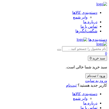
دسته‌بندی کالاها
وایر شمع
درباره ما
تماس با ما
شگفت‌انگیزها
دسته‌بندی‌ها
0
سبد خرید
0
سبد خرید شما خالی است.
ورود / ثبت‌نام
ورود به سایت
کاربر جدید هستید؟
ثبت‌نام
دسته‌بندی کالاها
وایر شمع
درباره ما
تماس با ما