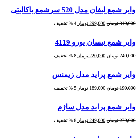
300,000 تومان
290,000 تومان.
بود.
وایر شمع لیفان مدل 520 سرشمع باکالیتی
قیمت
قیمت
310,000
تومان
299,000
تومان
4 % تخفیف
اصلی:
فعلی:
310,000 تومان
299,000 تومان.
بود.
وایر شمع نیسان یورو 4119
قیمت
قیمت
240,000
تومان
220,000
تومان
8 % تخفیف
اصلی:
فعلی:
240,000 تومان
220,000 تومان.
بود.
وایر شمع پراید مدل زیمنس
قیمت
قیمت
199,000
تومان
189,000
تومان
5 % تخفیف
اصلی:
فعلی:
199,000 تومان
189,000 تومان.
بود.
وایر شمع پراید مدل ساژم
قیمت
قیمت
270,000
تومان
249,000
تومان
8 % تخفیف
اصلی:
فعلی:
270,000 تومان
249,000 تومان.
بود.