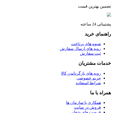
تضمین بهترین قیمت
پشتیبانی 24 ساعته
راهنمای خرید
شیوه های پرداخت
رویه های ارسال سفارش
ثبت سفارش
خدمات مشتریان
رویه های بازگرداندن کالا
حریم خصوصی
شرایط استفاده
همراه با ما
همکاری با سازمان ها
فروش در سایت
فرصت های شغلی