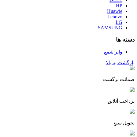
DELL
HP
Huawie
Lenovo
LG
SAMSUNG
دسته ها
وایر شمع
بازگشت به بالا
ضمانت برگشت
پرداخت آنلاین
تحویل سیع