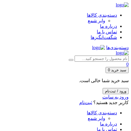
دسته‌بندی کالاها
وایر شمع
درباره ما
تماس با ما
شگفت‌انگیزها
دسته‌بندی‌ها
0
سبد خرید
0
سبد خرید شما خالی است.
ورود / ثبت‌نام
ورود به سایت
کاربر جدید هستید؟
ثبت‌نام
دسته‌بندی کالاها
وایر شمع
درباره ما
تماس با ما