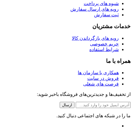
شیوه های پرداخت
رویه های ارسال سفارش
ثبت سفارش
خدمات مشتریان
رویه های بازگرداندن کالا
حریم خصوصی
شرایط استفاده
همراه با ما
همکاری با سازمان ها
فروش در سایت
فرصت های شغلی
از تخفیف‌ها و جدیدترین‌های فروشگاه باخبر شوید:
ما را در شبکه های اجتماعی دنبال کنید.