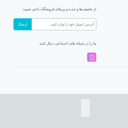
از تخفیف‌ها و جدیدترین‌های فروشگاه باخبر شوید:
ما را در شبکه های اجتماعی دنبال کنید.