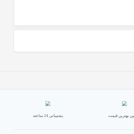
ن بهترین قیمت
پشتیبانی 24 ساعته