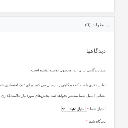
نظرات (0)
دیدگاهها
هیچ دیدگاهی برای این محصول نوشته نشده است.
اولین نفری باشید که دیدگاهی را ارسال می کنید برای “پک اقتصادی شمع و و
نشانی ایمیل شما منتشر نخواهد شد.
بخش‌های موردنیاز علامت‌گذاری 
امتیاز شما
*
دیدگاه شما
*