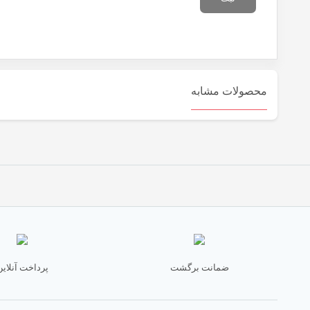
محصولات مشابه
ضمانت برگشت
پرداخت آنلاین