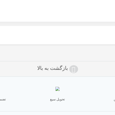
بازگشت به بالا
تحویل سیع
تضمی