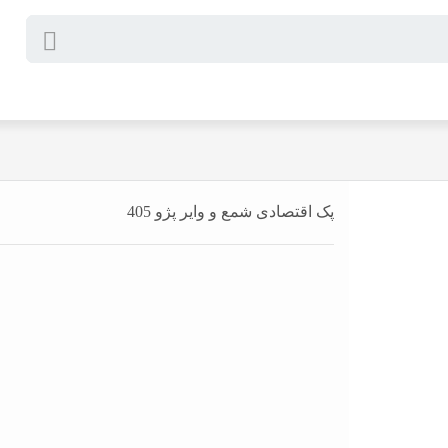
پک اقتصادی شمع و وایر پژو 405