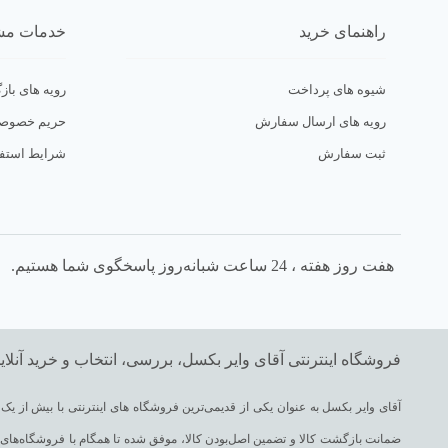
راهنمای خرید
خدمات مش
شیوه های پرداخت
رویه های بازگ
رویه های ارسال سفارش
حریم خصوص
ثبت سفارش
شرایط استفا
هفت روز هفته ، 24 ساعت شبانه‌روز پاسخگوی شما هستیم.
فروشگاه اینترنتی آقای وایر بکسل، بررسی، انتخاب و خرید آنلای
ضمانت بازگشت کالا و تضمین اصل‌بودن کالا، موفق شده تا همگام با فروشگاه‌های مع