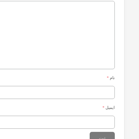
نام
*
ایمیل
*