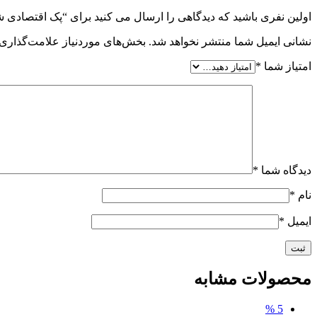
اولین نفری باشید که دیدگاهی را ارسال می کنید برای “پک اقتصادی ش
نشانی ایمیل شما منتشر نخواهد شد.
بخش‌های موردنیاز علامت‌گذاری 
امتیاز شما
*
دیدگاه شما
*
نام
*
ایمیل
*
محصولات مشابه
5 %