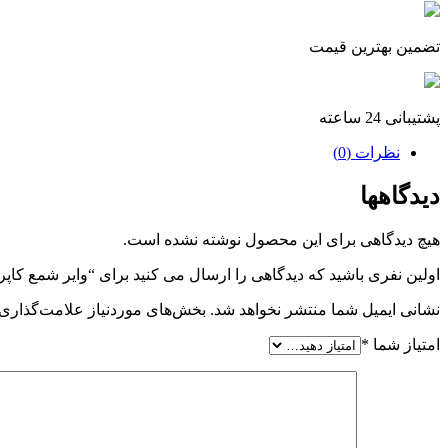
تضمین بهترین قیمت
پشتیبانی 24 ساعته
نظرات (0)
دیدگاهها
هیچ دیدگاهی برای این محصول نوشته نشده است.
اولین نفری باشید که دیدگاهی را ارسال می کنید برای “وایر شمع کاپرا
نشانی ایمیل شما منتشر نخواهد شد.
بخش‌های موردنیاز علامت‌گذاری 
امتیاز شما
*