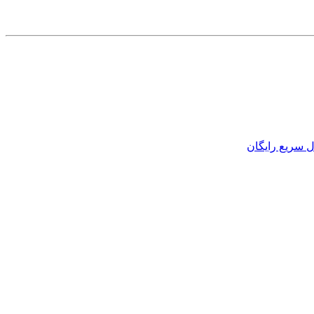
 سریع رایگان