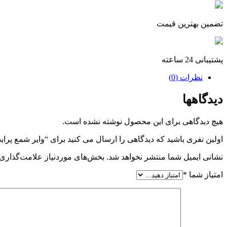
تضمین بهترین قیمت
پشتیبانی 24 ساعته
نظرات (0)
دیدگاهها
هیچ دیدگاهی برای این محصول نوشته نشده است.
اولین نفری باشید که دیدگاهی را ارسال می کنید برای “وایر شمع پرا
نشانی ایمیل شما منتشر نخواهد شد.
بخش‌های موردنیاز علامت‌گذاری 
امتیاز شما
*