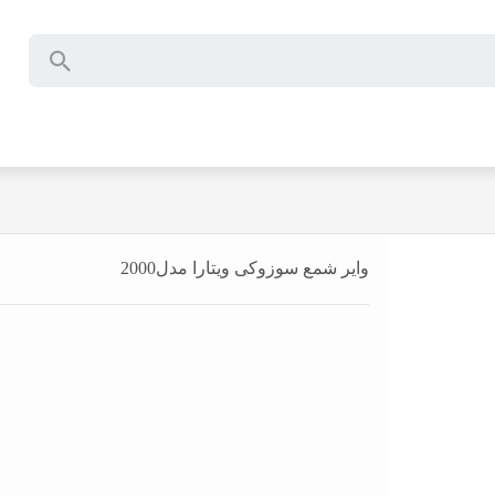
وایر شمع سوزوکی ویتارا مدل2000