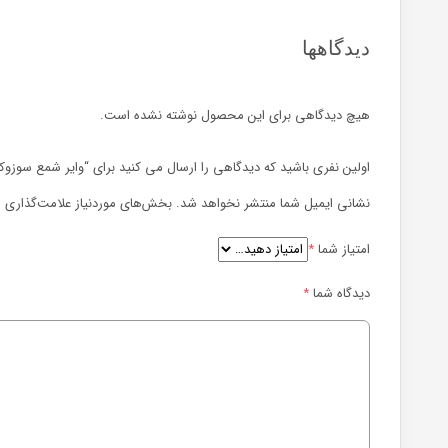
دیدگاهها
هیچ دیدگاهی برای این محصول نوشته نشده است.
اولین نفری باشید که دیدگاهی را ارسال می کنید برای “وایر شمع سوزوکی وی
نشانی ایمیل شما منتشر نخواهد شد.
بخش‌های موردنیاز علامت‌گذاری ش
امتیاز شما
*
دیدگاه شما
*