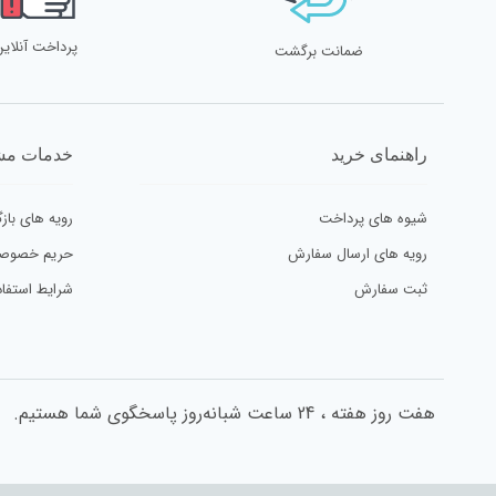
پرداخت آنلاین
ضمانت برگشت
راهنمای خرید
خدمات مش
شیوه های پرداخت
رویه های بازگ
رویه های ارسال سفارش
حریم خصوص
ثبت سفارش
شرایط استفاد
هفت روز هفته ، 24 ساعت شبانه‌روز پاسخگوی شما هستیم.