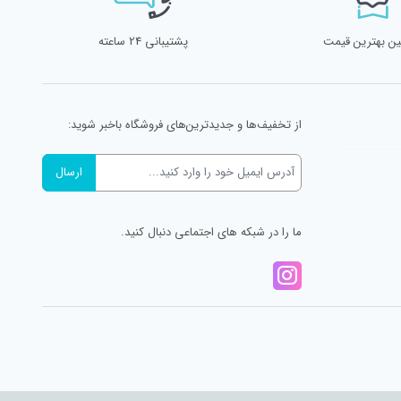
ن بهترین قیمت
پشتیبانی 24 ساعته
از تخفیف‌ها و جدیدترین‌های فروشگاه باخبر شوید:
ما را در شبکه های اجتماعی دنبال کنید.