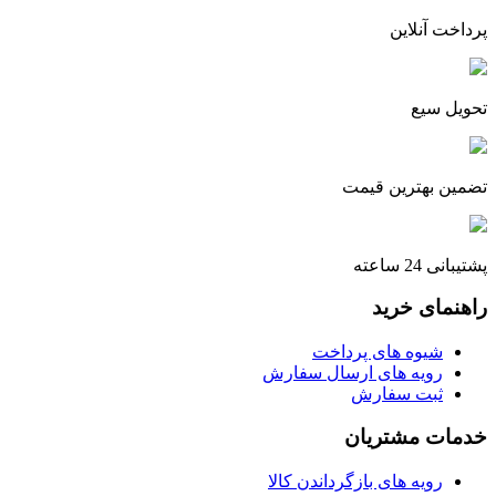
پرداخت آنلاین
تحویل سیع
تضمین بهترین قیمت
پشتیبانی 24 ساعته
راهنمای خرید
شیوه های پرداخت
رویه های ارسال سفارش
ثبت سفارش
خدمات مشتریان
رویه های بازگرداندن کالا