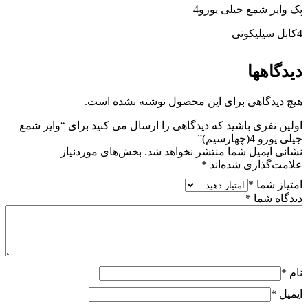
پک وایر شمع جیلی یورو4
4کابل سیلیکونی
دیدگاهها
هیچ دیدگاهی برای این محصول نوشته نشده است.
اولین نفری باشید که دیدگاهی را ارسال می کنید برای “وایر شمع
جیلی یورو 4(چهارسیم)”
نشانی ایمیل شما منتشر نخواهد شد.
بخش‌های موردنیاز
علامت‌گذاری شده‌اند
*
امتیاز شما
*
دیدگاه شما
*
نام
*
ایمیل
*