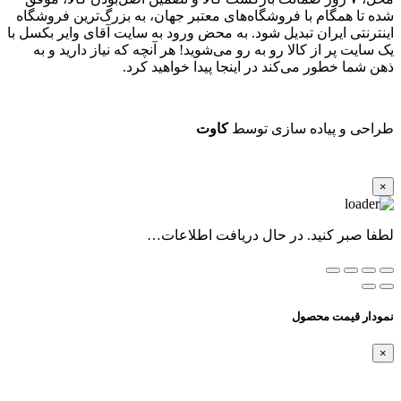
شده تا همگام با فروشگاه‌های معتبر جهان، به بزرگ‌ترین فروشگاه
اینترنتی ایران تبدیل شود. به محض ورود به سایت آقای وایر بکسل با
یک سایت پر از کالا رو به رو می‌شوید! هر آنچه که نیاز دارید و به
ذهن شما خطور می‌کند در اینجا پیدا خواهید کرد.
طراحی و پیاده سازی توسط
کاوت
×
لطفا صبر کنید. در حال دریافت اطلاعات…
نمودار قیمت محصول
×