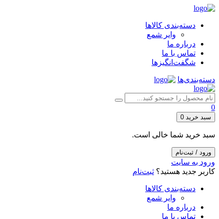
دسته‌بندی کالاها
وایر شمع
درباره ما
تماس با ما
شگفت‌انگیزها
دسته‌بندی‌ها
0
سبد خرید
0
سبد خرید شما خالی است.
ورود / ثبت‌نام
ورود به سایت
کاربر جدید هستید؟
ثبت‌نام
دسته‌بندی کالاها
وایر شمع
درباره ما
تماس با ما