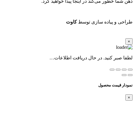
ذهن شما خطور می‌کند در اینجا پیدا خواهید کرد.
طراحی و پیاده سازی توسط
کاوت
×
لطفا صبر کنید. در حال دریافت اطلاعات…
نمودار قیمت محصول
×