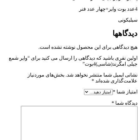
4عدد بوت وایر+چهار عدد فنر
سیلیکونی
دیدگاهها
هیچ دیدگاهی برای این محصول نوشته نشده است.
اولین نفری باشید که دیدگاهی را ارسال می کنید برای “وایر شمع
جیلی امگرند(شاسی)4بوت”
نشانی ایمیل شما منتشر نخواهد شد.
بخش‌های موردنیاز
علامت‌گذاری شده‌اند
*
امتیاز شما
*
دیدگاه شما
*