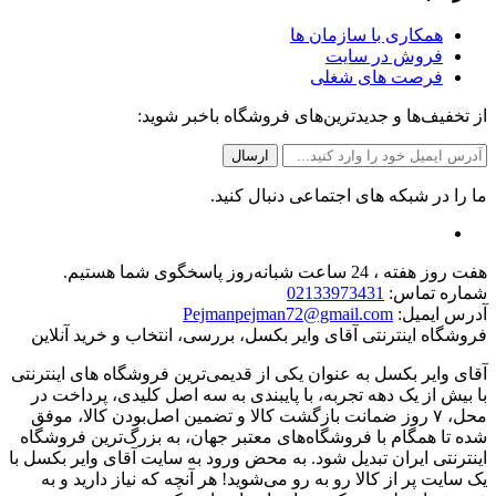
همکاری با سازمان ها
فروش در سایت
فرصت های شغلی
از تخفیف‌ها و جدیدترین‌های فروشگاه باخبر شوید:
ما را در شبکه های اجتماعی دنبال کنید.
هفت روز هفته ، 24 ساعت شبانه‌روز پاسخگوی شما هستیم.
شماره تماس:
02133973431
آدرس ایمیل:
Pejmanpejman72@gmail.com
فروشگاه اینترنتی آقای وایر بکسل، بررسی، انتخاب و خرید آنلاین
آقای وایر بکسل به عنوان یکی از قدیمی‌ترین فروشگاه های اینترنتی
با بیش از یک دهه تجربه، با پایبندی به سه اصل کلیدی، پرداخت در
محل، ۷ روز ضمانت بازگشت کالا و تضمین اصل‌بودن کالا، موفق
شده تا همگام با فروشگاه‌های معتبر جهان، به بزرگ‌ترین فروشگاه
اینترنتی ایران تبدیل شود. به محض ورود به سایت آقای وایر بکسل با
یک سایت پر از کالا رو به رو می‌شوید! هر آنچه که نیاز دارید و به