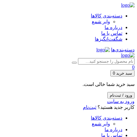
دسته‌بندی کالاها
وایر شمع
درباره ما
تماس با ما
شگفت‌انگیزها
دسته‌بندی‌ها
0
سبد خرید
0
سبد خرید شما خالی است.
ورود / ثبت‌نام
ورود به سایت
کاربر جدید هستید؟
ثبت‌نام
دسته‌بندی کالاها
وایر شمع
درباره ما
تماس با ما