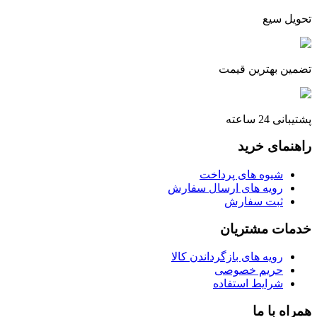
تحویل سیع
تضمین بهترین قیمت
پشتیبانی 24 ساعته
راهنمای خرید
شیوه های پرداخت
رویه های ارسال سفارش
ثبت سفارش
خدمات مشتریان
رویه های بازگرداندن کالا
حریم خصوصی
شرایط استفاده
همراه با ما