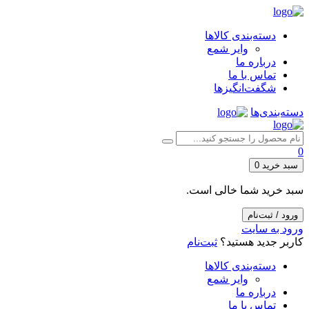
دسته‌بندی کالاها
وایر شمع
درباره ما
تماس با ما
شگفت‌انگیزها
دسته‌بندی‌ها
0
سبد خرید
0
سبد خرید شما خالی است.
ورود / ثبت‌نام
ورود به سایت
کاربر جدید هستید؟
ثبت‌نام
دسته‌بندی کالاها
وایر شمع
درباره ما
تماس با ما