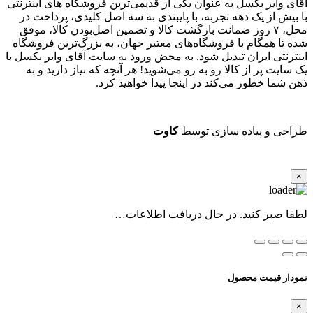
آقای وایر بکسل به عنوان یکی از قدیمی‌ترین فروشگاه های اینترنتی
با بیش از یک دهه تجربه، با پایبندی به سه اصل کلیدی، پرداخت در
محل، ۷ روز ضمانت بازگشت کالا و تضمین اصل‌بودن کالا، موفق
شده تا همگام با فروشگاه‌های معتبر جهان، به بزرگ‌ترین فروشگاه
اینترنتی ایران تبدیل شود. به محض ورود به سایت آقای وایر بکسل با
یک سایت پر از کالا رو به رو می‌شوید! هر آنچه که نیاز دارید و به
ذهن شما خطور می‌کند در اینجا پیدا خواهید کرد.
طراحی و پیاده سازی توسط
کاوت
×
لطفا صبر کنید. در حال دریافت اطلاعات…
نمودار قیمت محصول
×