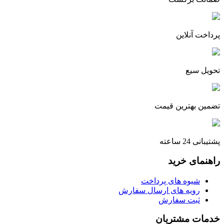
پرداخت آنلاین
تحویل سیع
تضمین بهترین قیمت
پشتیبانی 24 ساعته
راهنمای خرید
شیوه های پرداخت
رویه های ارسال سفارش
ثبت سفارش
خدمات مشتریان