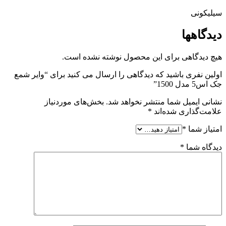
سیلیکونی
دیدگاهها
هیچ دیدگاهی برای این محصول نوشته نشده است.
اولین نفری باشید که دیدگاهی را ارسال می کنید برای “وایر شمع
جک اس5 مدل 1500”
نشانی ایمیل شما منتشر نخواهد شد.
بخش‌های موردنیاز
علامت‌گذاری شده‌اند
*
امتیاز شما
*
دیدگاه شما
*