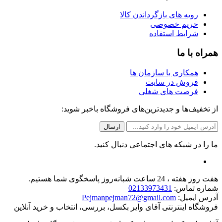
رویه های بازگرداندن کالا
حریم خصوصی
شرایط استفاده
همراه با ما
همکاری با سازمان ها
فروش در سایت
فرصت های شغلی
از تخفیف‌ها و جدیدترین‌های فروشگاه باخبر شوید:
ما را در شبکه های اجتماعی دنبال کنید.
هفت روز هفته ، 24 ساعت شبانه‌روز پاسخگوی شما هستیم.
شماره تماس:
02133973431
آدرس ایمیل:
Pejmanpejman72@gmail.com
فروشگاه اینترنتی آقای وایر بکسل، بررسی، انتخاب و خرید آنلاین