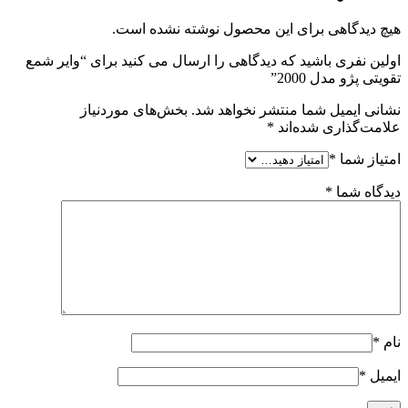
هیچ دیدگاهی برای این محصول نوشته نشده است.
اولین نفری باشید که دیدگاهی را ارسال می کنید برای “وایر شمع
تقویتی پژو مدل 2000”
نشانی ایمیل شما منتشر نخواهد شد.
بخش‌های موردنیاز
علامت‌گذاری شده‌اند
*
امتیاز شما
*
دیدگاه شما
*
نام
*
ایمیل
*