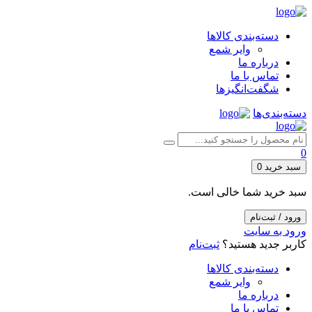
دسته‌بندی کالاها
وایر شمع
درباره ما
تماس با ما
شگفت‌انگیزها
دسته‌بندی‌ها
0
سبد خرید
0
سبد خرید شما خالی است.
ورود / ثبت‌نام
ورود به سایت
کاربر جدید هستید؟
ثبت‌نام
دسته‌بندی کالاها
وایر شمع
درباره ما
تماس با ما