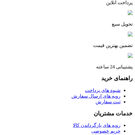
پرداخت آنلاین
تحویل سیع
تضمین بهترین قیمت
پشتیبانی 24 ساعته
راهنمای خرید
شیوه های پرداخت
رویه های ارسال سفارش
ثبت سفارش
خدمات مشتریان
رویه های بازگرداندن کالا
حریم خصوصی