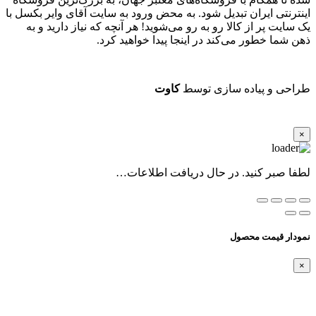
اینترنتی ایران تبدیل شود. به محض ورود به سایت آقای وایر بکسل با
یک سایت پر از کالا رو به رو می‌شوید! هر آنچه که نیاز دارید و به
ذهن شما خطور می‌کند در اینجا پیدا خواهید کرد.
طراحی و پیاده سازی توسط
کاوت
×
لطفا صبر کنید. در حال دریافت اطلاعات…
نمودار قیمت محصول
×