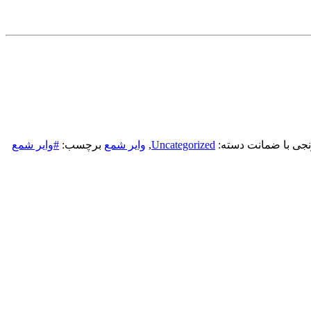
دسته:
Uncategorized
,
وایر شمع
برچسب:
#وایر شمع