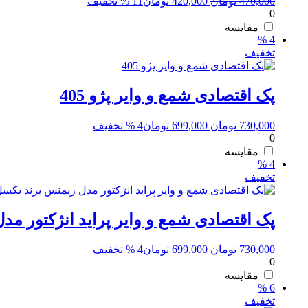
قیمت
قیمت
470,000
تومان
420,000
تومان
11 % تخفیف
0
اصلی:
فعلی:
470,000 تومان
420,000 تومان.
مقایسه
4 %
بود.
تخفیف
پک اقتصادی شمع و وایر پژو 405
قیمت
قیمت
730,000
تومان
699,000
تومان
4 % تخفیف
0
اصلی:
فعلی:
730,000 تومان
699,000 تومان.
مقایسه
4 %
بود.
تخفیف
پک اقتصادی شمع و وایر پراید انژکتور م
قیمت
قیمت
730,000
تومان
699,000
تومان
4 % تخفیف
0
اصلی:
فعلی:
730,000 تومان
699,000 تومان.
مقایسه
6 %
بود.
تخفیف