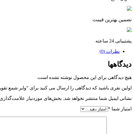
تضمین بهترین قیمت
پشتیبانی 24 ساعته
نظرات (0)
دیدگاهها
هیچ دیدگاهی برای این محصول نوشته نشده است.
اولین نفری باشید که دیدگاهی را ارسال می کنید برای “وایر شمع تقویت
نشانی ایمیل شما منتشر نخواهد شد.
بخش‌های موردنیاز علامت‌گذاری 
امتیاز شما
*