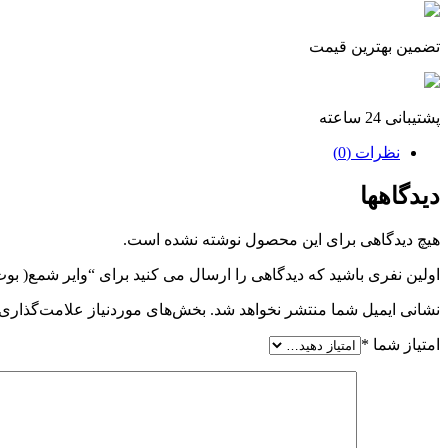
تضمین بهترین قیمت
پشتیبانی 24 ساعته
نظرات (0)
دیدگاهها
هیچ دیدگاهی برای این محصول نوشته نشده است.
اولین نفری باشید که دیدگاهی را ارسال می کنید برای “وایر شمع( بوت کوئل) ال
نشانی ایمیل شما منتشر نخواهد شد.
بخش‌های موردنیاز علامت‌گذاری 
امتیاز شما
*