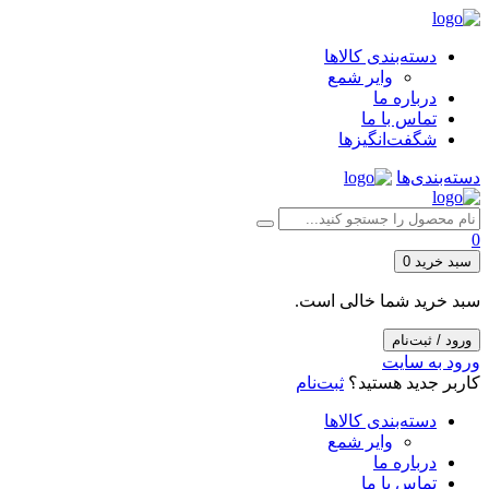
دسته‌بندی کالاها
وایر شمع
درباره ما
تماس با ما
شگفت‌انگیزها
دسته‌بندی‌ها
0
سبد خرید
0
سبد خرید شما خالی است.
ورود / ثبت‌نام
ورود به سایت
کاربر جدید هستید؟
ثبت‌نام
دسته‌بندی کالاها
وایر شمع
درباره ما
تماس با ما