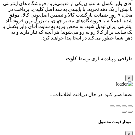
آقای وایر بکسل به عنوان یکی از قدیمی‌ترین فروشگاه های اینترنتی
با بیش از یک دهه تجربه، با پایبندی به سه اصل کلیدی، پرداخت در
محل، ۷ روز ضمانت بازگشت کالا و تضمین اصل‌بودن کالا، موفق
شده تا همگام با فروشگاه‌های معتبر جهان، به بزرگ‌ترین فروشگاه
اینترنتی ایران تبدیل شود. به محض ورود به سایت آقای وایر بکسل با
یک سایت پر از کالا رو به رو می‌شوید! هر آنچه که نیاز دارید و به
ذهن شما خطور می‌کند در اینجا پیدا خواهید کرد.
طراحی و پیاده سازی توسط
کاوت
×
لطفا صبر کنید. در حال دریافت اطلاعات…
نمودار قیمت محصول
×