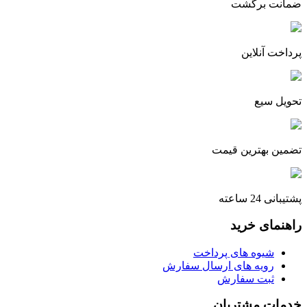
ضمانت برگشت
پرداخت آنلاین
تحویل سیع
تضمین بهترین قیمت
پشتیبانی 24 ساعته
راهنمای خرید
شیوه های پرداخت
رویه های ارسال سفارش
ثبت سفارش
خدمات مشتریان