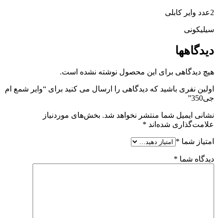
2عدد وایر کابلی
سیلیکونی
دیدگاهها
هیچ دیدگاهی برای این محصول نوشته نشده است.
اولین نفری باشید که دیدگاهی را ارسال می کنید برای “وایر شمع ام
جی350”
نشانی ایمیل شما منتشر نخواهد شد.
بخش‌های موردنیاز
علامت‌گذاری شده‌اند
*
امتیاز شما
*
دیدگاه شما
*