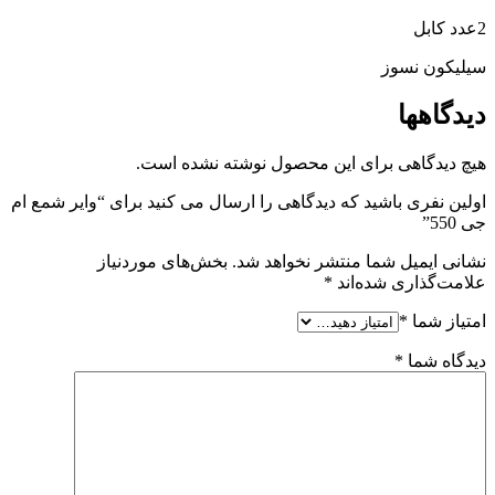
2عدد کابل
سیلیکون نسوز
دیدگاهها
هیچ دیدگاهی برای این محصول نوشته نشده است.
اولین نفری باشید که دیدگاهی را ارسال می کنید برای “وایر شمع ام
جی 550”
نشانی ایمیل شما منتشر نخواهد شد.
بخش‌های موردنیاز
علامت‌گذاری شده‌اند
*
امتیاز شما
*
دیدگاه شما
*