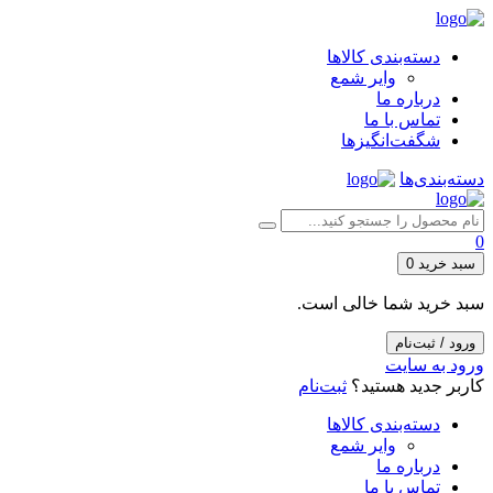
دسته‌بندی کالاها
وایر شمع
درباره ما
تماس با ما
شگفت‌انگیزها
دسته‌بندی‌ها
0
سبد خرید
0
سبد خرید شما خالی است.
ورود / ثبت‌نام
ورود به سایت
کاربر جدید هستید؟
ثبت‌نام
دسته‌بندی کالاها
وایر شمع
درباره ما
تماس با ما