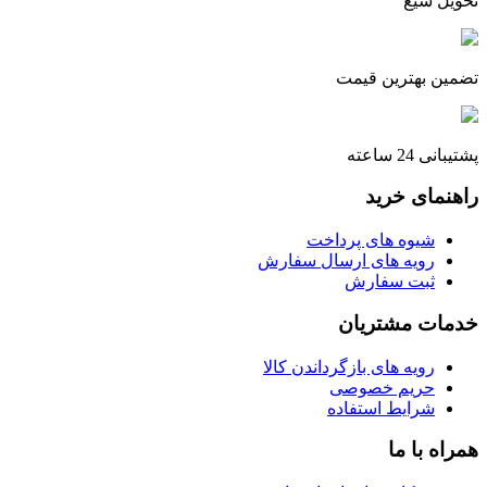
تحویل سیع
تضمین بهترین قیمت
پشتیبانی 24 ساعته
راهنمای خرید
شیوه های پرداخت
رویه های ارسال سفارش
ثبت سفارش
خدمات مشتریان
رویه های بازگرداندن کالا
حریم خصوصی
شرایط استفاده
همراه با ما