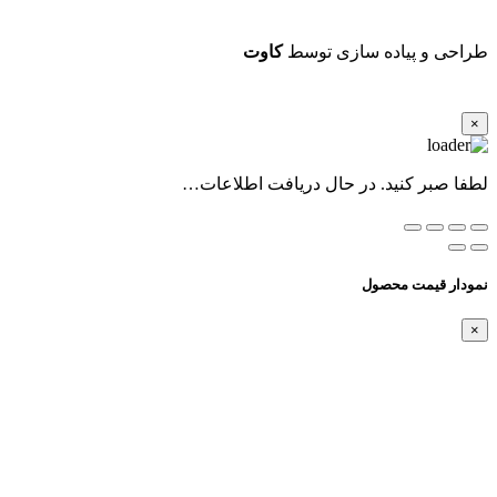
طراحی و پیاده سازی توسط
کاوت
×
لطفا صبر کنید. در حال دریافت اطلاعات…
نمودار قیمت محصول
×