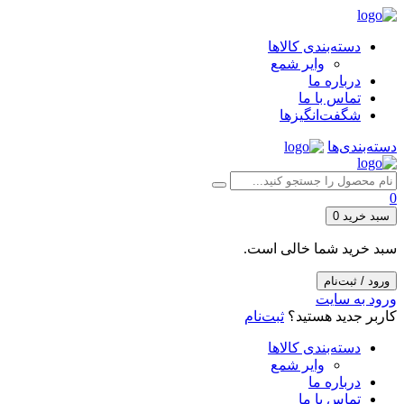
دسته‌بندی کالاها
وایر شمع
درباره ما
تماس با ما
شگفت‌انگیزها
دسته‌بندی‌ها
0
سبد خرید
0
سبد خرید شما خالی است.
ورود / ثبت‌نام
ورود به سایت
کاربر جدید هستید؟
ثبت‌نام
دسته‌بندی کالاها
وایر شمع
درباره ما
تماس با ما