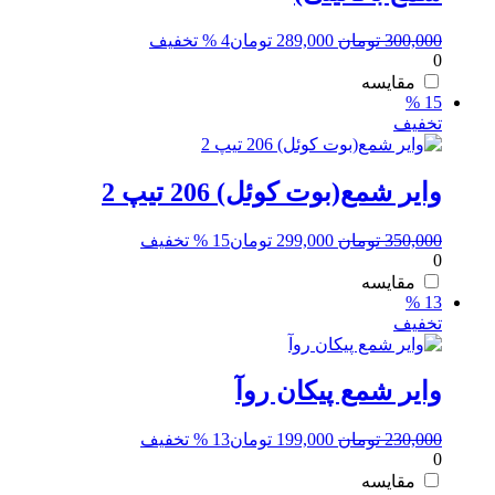
قیمت
قیمت
300,000
تومان
289,000
تومان
4 % تخفیف
0
اصلی:
فعلی:
300,000 تومان
289,000 تومان.
مقایسه
15 %
بود.
تخفیف
وایر شمع(بوت کوئل) 206 تیپ 2
قیمت
قیمت
350,000
تومان
299,000
تومان
15 % تخفیف
0
اصلی:
فعلی:
350,000 تومان
299,000 تومان.
مقایسه
13 %
بود.
تخفیف
وایر شمع پیکان روآ
قیمت
قیمت
230,000
تومان
199,000
تومان
13 % تخفیف
0
اصلی:
فعلی:
230,000 تومان
199,000 تومان.
مقایسه