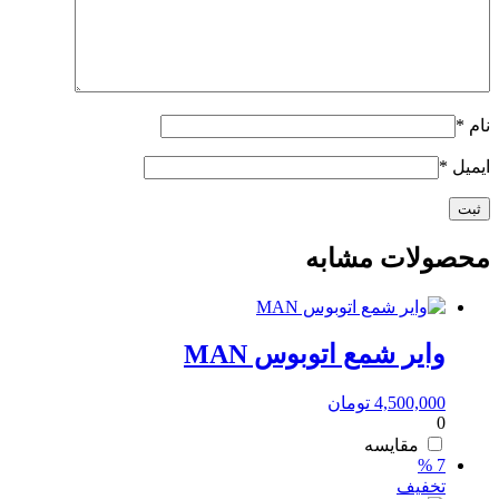
نام
*
ایمیل
*
محصولات مشابه
وایر شمع اتوبوس MAN
4,500,000
تومان
0
مقایسه
7 %
تخفیف