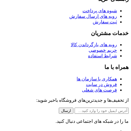
شیوه های پرداخت
رویه های ارسال سفارش
ثبت سفارش
خدمات مشتریان
رویه های بازگرداندن کالا
حریم خصوصی
شرایط استفاده
همراه با ما
همکاری با سازمان ها
فروش در سایت
فرصت های شغلی
از تخفیف‌ها و جدیدترین‌های فروشگاه باخبر شوید:
ما را در شبکه های اجتماعی دنبال کنید.