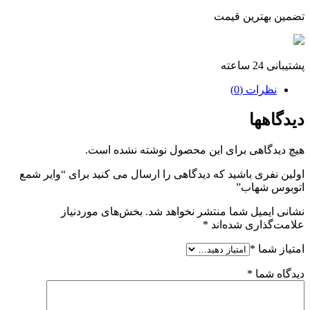
تضمین بهترین قیمت
پشتیبانی 24 ساعته
نظرات (0)
دیدگاهها
هیچ دیدگاهی برای این محصول نوشته نشده است.
اولین نفری باشید که دیدگاهی را ارسال می کنید برای “وایر شمع
اتوبوس شهاب”
نشانی ایمیل شما منتشر نخواهد شد.
بخش‌های موردنیاز
علامت‌گذاری شده‌اند
*
امتیاز شما
*
دیدگاه شما
*