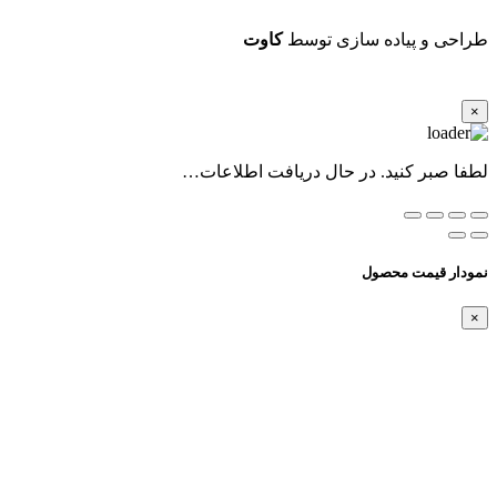
طراحی و پیاده سازی توسط
کاوت
×
لطفا صبر کنید. در حال دریافت اطلاعات…
نمودار قیمت محصول
×