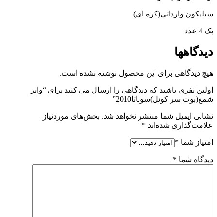
سیلیکون وارداتی(کره ای)
پک 4 عدد
دیدگاهها
هیچ دیدگاهی برای این محصول نوشته نشده است.
اولین نفری باشید که دیدگاهی را ارسال می کنید برای “وایر
شمع(بوت سر کوئل)سوناتا2010”
نشانی ایمیل شما منتشر نخواهد شد.
بخش‌های موردنیاز
علامت‌گذاری شده‌اند
*
امتیاز شما
*
دیدگاه شما
*