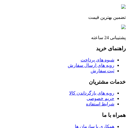
تضمین بهترین قیمت
پشتیبانی 24 ساعته
راهنمای خرید
شیوه های پرداخت
رویه های ارسال سفارش
ثبت سفارش
خدمات مشتریان
رویه های بازگرداندن کالا
حریم خصوصی
شرایط استفاده
همراه با ما
همکاری با سازمان ها