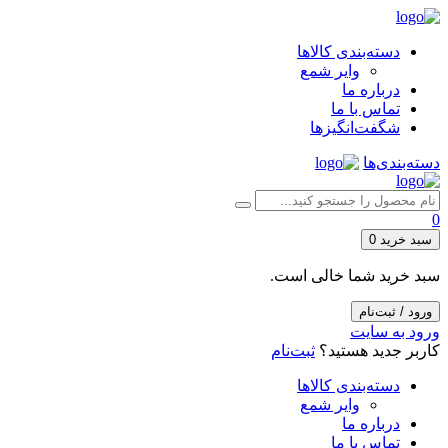
دسته‌بندی کالاها
وایر شمع
درباره ما
تماس با ما
شگفت‌انگیزها
دسته‌بندی‌ها
0
سبد خرید
0
سبد خرید شما خالی است.
ورود / ثبت‌نام
ورود به سایت
کاربر جدید هستید؟
ثبت‌نام
دسته‌بندی کالاها
وایر شمع
درباره ما
تماس با ما