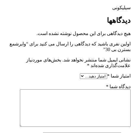
سیلیکونی
دیدگاهها
هیچ دیدگاهی برای این محصول نوشته نشده است.
اولین نفری باشید که دیدگاهی را ارسال می کنید برای “وایرشمع
بسترن بی 30”
نشانی ایمیل شما منتشر نخواهد شد.
بخش‌های موردنیاز
علامت‌گذاری شده‌اند
*
امتیاز شما
*
دیدگاه شما
*