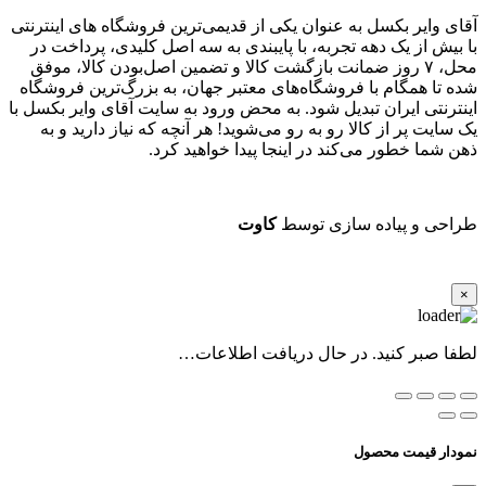
آقای وایر بکسل به عنوان یکی از قدیمی‌ترین فروشگاه های اینترنتی
با بیش از یک دهه تجربه، با پایبندی به سه اصل کلیدی، پرداخت در
محل، ۷ روز ضمانت بازگشت کالا و تضمین اصل‌بودن کالا، موفق
شده تا همگام با فروشگاه‌های معتبر جهان، به بزرگ‌ترین فروشگاه
اینترنتی ایران تبدیل شود. به محض ورود به سایت آقای وایر بکسل با
یک سایت پر از کالا رو به رو می‌شوید! هر آنچه که نیاز دارید و به
ذهن شما خطور می‌کند در اینجا پیدا خواهید کرد.
طراحی و پیاده سازی توسط
کاوت
×
لطفا صبر کنید. در حال دریافت اطلاعات…
نمودار قیمت محصول