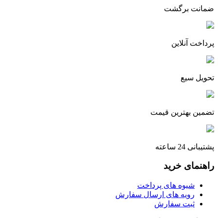
ضمانت برگشت
پرداخت آنلاین
تحویل سیع
تضمین بهترین قیمت
پشتیبانی 24 ساعته
راهنمای خرید
شیوه های پرداخت
رویه های ارسال سفارش
ثبت سفارش