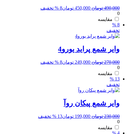
قیمت
قیمت
490,000
تومان
450,000
تومان
8 % تخفیف
0
اصلی:
فعلی:
490,000 تومان
450,000 تومان.
مقایسه
8 %
بود.
تخفیف
وایر شمع پراید یورو4
قیمت
قیمت
270,000
تومان
249,000
تومان
8 % تخفیف
0
اصلی:
فعلی:
270,000 تومان
249,000 تومان.
مقایسه
13 %
بود.
تخفیف
وایر شمع پیکان روآ
قیمت
قیمت
230,000
تومان
199,000
تومان
13 % تخفیف
0
اصلی:
فعلی:
230,000 تومان
199,000 تومان.
مقایسه
4 %
بود.