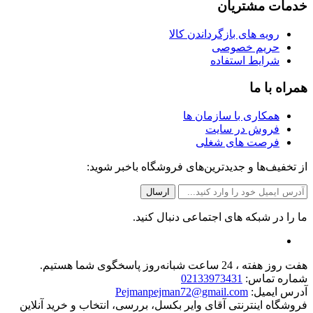
خدمات مشتریان
رویه های بازگرداندن کالا
حریم خصوصی
شرایط استفاده
همراه با ما
همکاری با سازمان ها
فروش در سایت
فرصت های شغلی
از تخفیف‌ها و جدیدترین‌های فروشگاه باخبر شوید:
ما را در شبکه های اجتماعی دنبال کنید.
هفت روز هفته ، 24 ساعت شبانه‌روز پاسخگوی شما هستیم.
شماره تماس:
02133973431
آدرس ایمیل:
Pejmanpejman72@gmail.com
فروشگاه اینترنتی آقای وایر بکسل، بررسی، انتخاب و خرید آنلاین