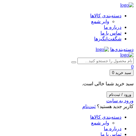
دسته‌بندی کالاها
وایر شمع
درباره ما
تماس با ما
شگفت‌انگیزها
دسته‌بندی‌ها
0
سبد خرید
0
سبد خرید شما خالی است.
ورود / ثبت‌نام
ورود به سایت
کاربر جدید هستید؟
ثبت‌نام
دسته‌بندی کالاها
وایر شمع
درباره ما
تماس با ما