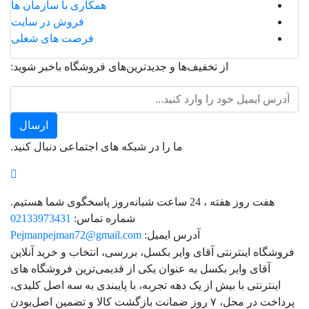
همکاری با سازمان ها
فروش در سایت
فرصت های شغلی
از تخفیف‌ها و جدیدترین‌های فروشگاه باخبر شوید:
ما را در شبکه های اجتماعی دنبال کنید.
هفت روز هفته ، 24 ساعت شبانه‌روز پاسخگوی شما هستیم.
شماره تماس:
02133973431
آدرس ایمیل:
Pejmanpejman72@gmail.com
فروشگاه اینترنتی آقای وایر بکسل، بررسی، انتخاب و خرید آنلاین
آقای وایر بکسل به عنوان یکی از قدیمی‌ترین فروشگاه های
اینترنتی با بیش از یک دهه تجربه، با پایبندی به سه اصل کلیدی،
پرداخت در محل، ۷ روز ضمانت بازگشت کالا و تضمین اصل‌بودن