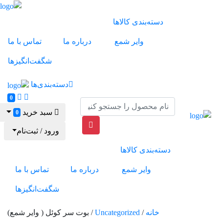
دسته‌بندی کالاها
وایر شمع
درباره ما
تماس با ما
شگفت‌انگیزها
دسته‌بندی‌ها
0
سبد خرید
0
ورود / ثبت‌نام
دسته‌بندی کالاها
وایر شمع
درباره ما
تماس با ما
شگفت‌انگیزها
خانه
/
Uncategorized
/ بوت سر کوئل ( وایر شمع)