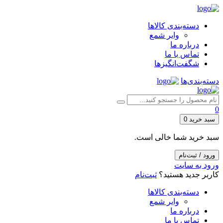
دسته‌بندی کالاها
وایر شمع
درباره ما
تماس با ما
شگفت‌انگیزها
دسته‌بندی‌ها
0
سبد خرید
0
سبد خرید شما خالی است.
ورود / ثبت‌نام
ورود به سایت
کاربر جدید هستید؟
ثبت‌نام
دسته‌بندی کالاها
وایر شمع
درباره ما
تماس با ما