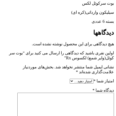
بوت سرکوئل لکس
سیلیکون وارداتی(کره ای)
بسته 6 عددی
دیدگاهها
هیچ دیدگاهی برای این محصول نوشته نشده است.
اولین نفری باشید که دیدگاهی را ارسال می کنید برای “بوت سر
کوئل(وایر شمع) لکسوس Rx”
نشانی ایمیل شما منتشر نخواهد شد.
بخش‌های موردنیاز
علامت‌گذاری شده‌اند
*
امتیاز شما
*
دیدگاه شما
*