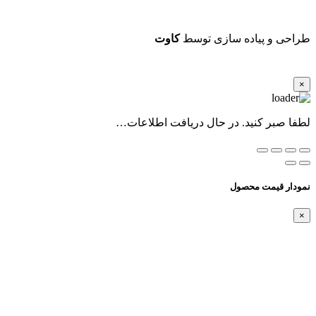
طراحی و پیاده سازی توسط
کاوت
×
لطفا صبر کنید. در حال دریافت اطلاعات…
نمودار قیمت محصول
×