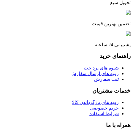
تحویل سیع
تضمین بهترین قیمت
پشتیبانی 24 ساعته
راهنمای خرید
شیوه های پرداخت
رویه های ارسال سفارش
ثبت سفارش
خدمات مشتریان
رویه های بازگرداندن کالا
حریم خصوصی
شرایط استفاده
همراه با ما