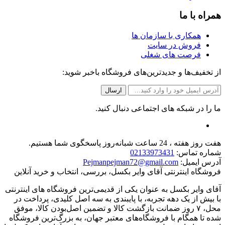
همراه با ما
همکاری با سازمان ها
فروش در سایت
فرصت های شغلی
از تخفیف‌ها و جدیدترین‌های فروشگاه باخبر شوید:
ما را در شبکه های اجتماعی دنبال کنید.
هفت روز هفته ، 24 ساعت شبانه‌روز پاسخگوی شما هستیم.
شماره تماس:
02133973431
آدرس ایمیل:
Pejmanpejman72@gmail.com
فروشگاه اینترنتی آقای وایر بکسل، بررسی، انتخاب و خرید آنلاین
آقای وایر بکسل به عنوان یکی از قدیمی‌ترین فروشگاه های اینترنتی
با بیش از یک دهه تجربه، با پایبندی به سه اصل کلیدی، پرداخت در
محل، ۷ روز ضمانت بازگشت کالا و تضمین اصل‌بودن کالا، موفق
شده تا همگام با فروشگاه‌های معتبر جهان، به بزرگ‌ترین فروشگاه