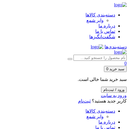
دسته‌بندی کالاها
وایر شمع
درباره ما
تماس با ما
شگفت‌انگیزها
دسته‌بندی‌ها
0
سبد خرید
0
سبد خرید شما خالی است.
ورود / ثبت‌نام
ورود به سایت
کاربر جدید هستید؟
ثبت‌نام
دسته‌بندی کالاها
وایر شمع
درباره ما
تماس با ما