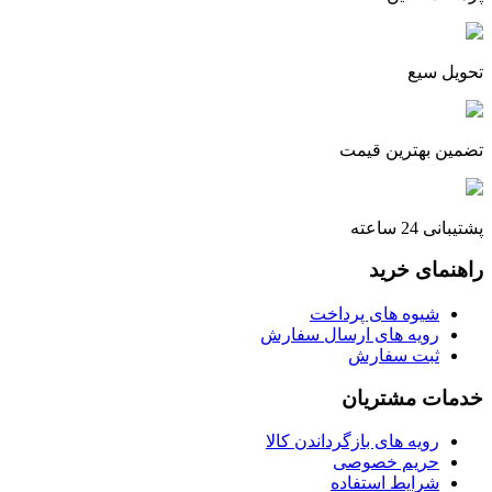
تحویل سیع
تضمین بهترین قیمت
پشتیبانی 24 ساعته
راهنمای خرید
شیوه های پرداخت
رویه های ارسال سفارش
ثبت سفارش
خدمات مشتریان
رویه های بازگرداندن کالا
حریم خصوصی
شرایط استفاده