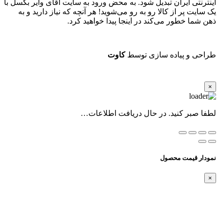
اینترنتی ایران تبدیل شود. به محض ورود به سایت آقای وایر بکسل با
یک سایت پر از کالا رو به رو می‌شوید! هر آنچه که نیاز دارید و به
ذهن شما خطور می‌کند در اینجا پیدا خواهید کرد.
طراحی و پیاده سازی توسط
کاوت
×
لطفا صبر کنید. در حال دریافت اطلاعات…
نمودار قیمت محصول
×