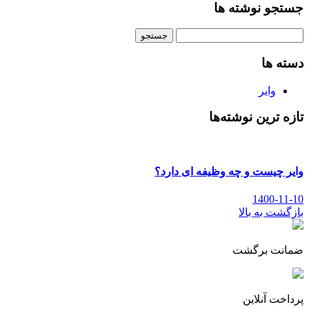
جستجو نوشته ها
جستجو
برای:
دسته ها
وایر
تازه ترین نوشته‌ها
وایر چیست و چه وظیفه ای دارد؟
1400-11-10
بازگشت به بالا
ضمانت برگشت
پرداخت آنلاین