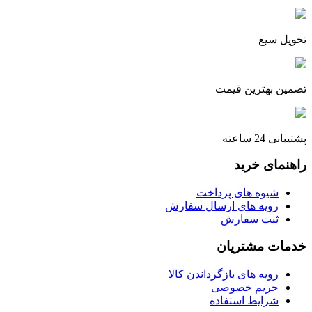
تحویل سیع
تضمین بهترین قیمت
پشتیبانی 24 ساعته
راهنمای خرید
شیوه های پرداخت
رویه های ارسال سفارش
ثبت سفارش
خدمات مشتریان
رویه های بازگرداندن کالا
حریم خصوصی
شرایط استفاده