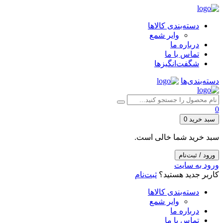
دسته‌بندی کالاها
وایر شمع
درباره ما
تماس با ما
شگفت‌انگیزها
دسته‌بندی‌ها
0
سبد خرید
0
سبد خرید شما خالی است.
ورود / ثبت‌نام
ورود به سایت
کاربر جدید هستید؟
ثبت‌نام
دسته‌بندی کالاها
وایر شمع
درباره ما
تماس با ما