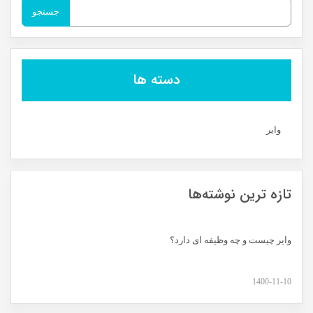
جستجو
برای:
دسته ها
وایر
تازه ترین نوشته‌ها
وایر چیست و چه وظیفه ای دارد؟
1400-11-10