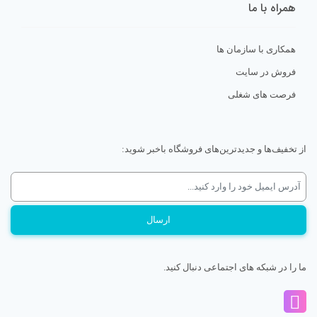
همراه با ما
همکاری با سازمان ها
فروش در سایت
فرصت های شغلی
از تخفیف‌ها و جدیدترین‌های فروشگاه باخبر شوید:
ما را در شبکه های اجتماعی دنبال کنید.