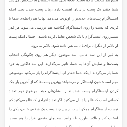
الگوریتم صحبت کرده است. علاقه یعنی اینکه اینستاگرام تشخیص می‌دهد
شما چقدر یک پست برای‌تان اهمیت دارد. زمان پست شدن یعنی اینکه
اینستاگرام پست‌های جدیدتر را اولویت می‌دهد. نهایتا هم رابطه‌ی شما با
فردی که پست را روی اینستاگرام گذاشته هم بررسی می‌شود. هر قدر
بیشتر روی اینستاگرام با یک شخص تعامل کرده باشید، احتمال اینکه پست
او بالاتر از دیگران برای‌تان نمایش داده شود، بالاتر می‌رود.
به غیر از این سه عامل، سه موضوع دیگر هم روی چگونگی انتخاب
پست‌ها و نمایش آن‌ها به شما، تاثیر می‌گذارند. این سه فاکتور به خود
شما باز می‌گردند. اینکه شما چقدر اپ اینستاگرام را باز می‌کنید موضوعی
مهم است؛ چون اینستاگرام می‌خواهد بهترین پست‌ها که از آخرین بار چک
کردن اینستاگرام پست شده‌اند را نشان‌تان دهد. موضوع دوم تعداد
کسانی است که فالو یا دنبال می‌کنید. اگر تعداد افرادی که فالو می‌کنید کم
نیست، اینستاگرام ممکن است از بین چند پست یک شخص خاص، یکی را
انتخاب کند و بالاتر بیاورد، تا بتوانید پست‌های بقیه‌ی افراد را هم ببینید.