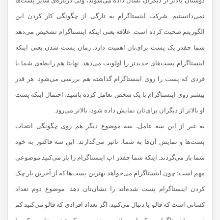
دوستان بالاتر از دیگران نشان داده می‌شوند، ولی درباره‌ی سایر پست‌ها
نمی‌دانستیم. شرکت اینستاگرام به تازگی از چگونگی کار کردن این
الگوریتم صحبت کرده است. علاقه یعنی اینکه اینستاگرام تشخیص می‌دهد
شما چقدر یک پست برای‌تان اهمیت دارد. زمان پست شدن یعنی اینکه
اینستاگرام پست‌های جدیدتر را اولویت می‌دهد. نهایتا هم رابطه‌ی شما با
فردی که پست را روی اینستاگرام گذاشته هم بررسی می‌شود. هر قدر
بیشتر روی اینستاگرام با یک شخص تعامل کرده باشید، احتمال اینکه پست
او بالاتر از دیگران برای‌تان نمایش داده شود، بالاتر می‌رود.
به غیر از این سه عامل، سه موضوع دیگر هم روی چگونگی انتخاب
پست‌ها و نمایش آن‌ها به شما، تاثیر می‌گذارند. این سه فاکتور به خود
شما باز می‌گردند. اینکه شما چقدر اپ اینستاگرام را باز می‌کنید موضوعی
مهم است؛ چون اینستاگرام می‌خواهد بهترین پست‌ها که از آخرین بار چک
کردن اینستاگرام پست شده‌اند را نشان‌تان دهد. موضوع دوم تعداد
کسانی است که فالو یا دنبال می‌کنید. اگر تعداد افرادی که فالو می‌کنید کم