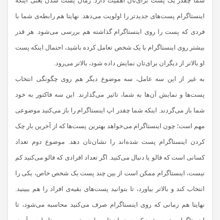
شما چقدر یک پست برای‌تان اهمیت دارد. زمان پست شدن یعنی اینکه
اینستاگرام پست‌های جدیدتر را اولویت می‌دهد. نهایتا هم رابطه‌ی شما با
فردی که پست را روی اینستاگرام گذاشته هم بررسی می‌شود. هر قدر
بیشتر روی اینستاگرام با یک شخص تعامل کرده باشید، احتمال اینکه پست
او بالاتر از دیگران برای‌تان نمایش داده شود، بالاتر می‌رود.
به غیر از این سه عامل، سه موضوع دیگر هم روی چگونگی انتخاب
پست‌ها و نمایش آن‌ها به شما، تاثیر می‌گذارند. این سه فاکتور به خود
شما باز می‌گردند. اینکه شما چقدر اپ اینستاگرام را باز می‌کنید موضوعی
مهم است؛ چون اینستاگرام می‌خواهد بهترین پست‌ها که از آخرین بار چک
کردن اینستاگرام پست شده‌اند را نشان‌تان دهد. موضوع دوم تعداد
کسانی است که فالو یا دنبال می‌کنید. اگر تعداد افرادی که فالو می‌کنید کم
نیست، اینستاگرام ممکن است از بین چند پست یک شخص خاص، یکی را
انتخاب کند و بالاتر بیاورد، تا بتوانید پست‌های بقیه‌ی افراد را هم ببینید.
نهایتا هم زمانی که روی اینستاگرام صرف می‌کنید محاسبه می‌شود، تا