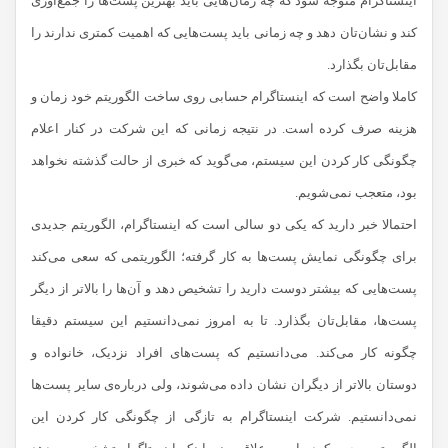
اینستاگرام متوجه شود که چه زمان‌هایی باید بهترین پست‌ها را جمع‌آوری
کند و نشان‌تان دهد و چه زمانی باید پست‌هایی که اهمیت کمتری ندارند را
مقابل‌تان بگذارد.
کاملا واضح است که اینستاگرام حسابی روی ساخت الگوریتم خود زمان و
هزینه صرف کرده است. در نتیجه زمانی که این شرکت در کنار اعلام
چگونگی کار کردن این سیستم، می‌گوید که خبری از حالت گذشته نخواهد
بود، متعجب نمی‌شویم.
احتمالا خبر دارید که یکی دو سالی است که اینستاگرام، الگوریتم جدیدی
برای چگونگی نمایش پست‌ها به کار گرفته؛ الگوریتمی که سعی می‌کند
پست‌هایی که بیشتر دوست دارید را تشخیص دهد و آن‌ها را بالاتر از دیگر
پست‌ها، مقابل‌تان بگذارد. تا به امروز نمی‌دانستیم این سیستم دقیقا
چگونه کار می‌کند. می‌دانستیم که پست‌های افراد نزدیک، خانواده و
دوستان بالاتر از دیگران نشان داده می‌شوند، ولی درباره‌ی سایر پست‌ها
نمی‌دانستیم. شرکت اینستاگرام به تازگی از چگونگی کار کردن این