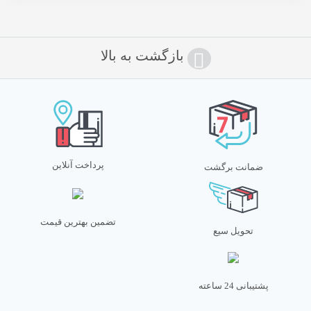
بازگشت به بالا
پرداخت آنلاین
ضمانت برگشت
تضمین بهترین قیمت
تحویل سیع
پشتیبانی 24 ساعته