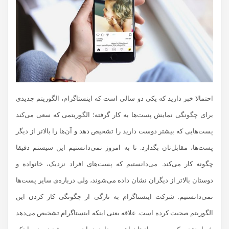
احتمالا خبر دارید که یکی دو سالی است که اینستاگرام، الگوریتم جدیدی
برای چگونگی نمایش پست‌ها به کار گرفته؛ الگوریتمی که سعی می‌کند
پست‌هایی که بیشتر دوست دارید را تشخیص دهد و آن‌ها را بالاتر از دیگر
پست‌ها، مقابل‌تان بگذارد. تا به امروز نمی‌دانستیم این سیستم دقیقا
چگونه کار می‌کند. می‌دانستیم که پست‌های افراد نزدیک، خانواده و
دوستان بالاتر از دیگران نشان داده می‌شوند، ولی درباره‌ی سایر پست‌ها
نمی‌دانستیم. شرکت اینستاگرام به تازگی از چگونگی کار کردن این
الگوریتم صحبت کرده است. علاقه یعنی اینکه اینستاگرام تشخیص می‌دهد