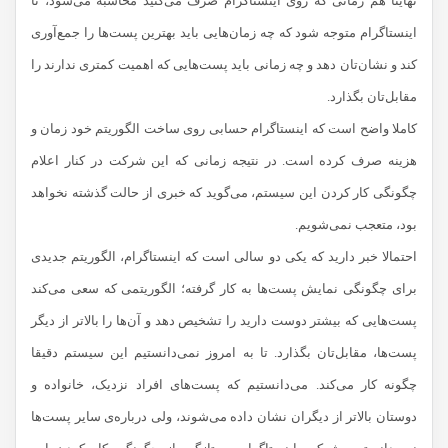
نهایتا هم زمانی که روی اینستاگرام صرف می‌کنید محاسبه می‌شود، تا
اینستاگرام متوجه شود که چه زمان‌هایی باید بهترین پست‌ها را جمع‌آوری
کند و نشان‌تان دهد و چه زمانی باید پست‌هایی که اهمیت کمتری ندارند را
مقابل‌تان بگذارد.
کاملا واضح است که اینستاگرام حسابی روی ساخت الگوریتم خود زمان و
هزینه صرف کرده است. در نتیجه زمانی که این شرکت در کنار اعلام
چگونگی کار کردن این سیستم، می‌گوید که خبری از حالت گذشته نخواهد
بود، متعجب نمی‌شویم.
احتمالا خبر دارید که یکی دو سالی است که اینستاگرام، الگوریتم جدیدی
برای چگونگی نمایش پست‌ها به کار گرفته؛ الگوریتمی که سعی می‌کند
پست‌هایی که بیشتر دوست دارید را تشخیص دهد و آن‌ها را بالاتر از دیگر
پست‌ها، مقابل‌تان بگذارد. تا به امروز نمی‌دانستیم این سیستم دقیقا
چگونه کار می‌کند. می‌دانستیم که پست‌های افراد نزدیک، خانواده و
دوستان بالاتر از دیگران نشان داده می‌شوند، ولی درباره‌ی سایر پست‌ها