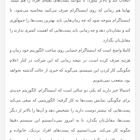
انتخاب کند و بالاتر بیاورد، تا بتوانید پست‌های بقیه‌ی افراد را هم ببینید.
نهایتا هم زمانی که روی اینستاگرام صرف می‌کنید محاسبه می‌شود، تا
اینستاگرام متوجه شود که چه زمان‌هایی باید بهترین پست‌ها را جمع‌آوری
کند و نشان‌تان دهد و چه زمانی باید پست‌هایی که اهمیت کمتری ندارند را
مقابل‌تان بگذارد.
کاملا واضح است که اینستاگرام حسابی روی ساخت الگوریتم خود زمان و
هزینه صرف کرده است. در نتیجه زمانی که این شرکت در کنار اعلام
چگونگی کار کردن این سیستم، می‌گوید که خبری از حالت گذشته نخواهد
بود، متعجب نمی‌شویم.
احتمالا خبر دارید که یکی دو سالی است که اینستاگرام، الگوریتم جدیدی
برای چگونگی نمایش پست‌ها به کار گرفته؛ الگوریتمی که سعی می‌کند
پست‌هایی که بیشتر دوست دارید را تشخیص دهد و آن‌ها را بالاتر از دیگر
پست‌ها، مقابل‌تان بگذارد. تا به امروز نمی‌دانستیم این سیستم دقیقا
چگونه کار می‌کند. می‌دانستیم که پست‌های افراد نزدیک، خانواده و