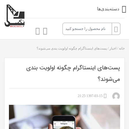
دسته‌بندی‌ها
خانه
/
اخبار
/
پست‌های اینستاگرام چگونه اولویت بندی می‌شوند؟
پست‌های اینستاگرام چگونه اولویت بندی
می‌شوند؟
1397-03-15 21:25