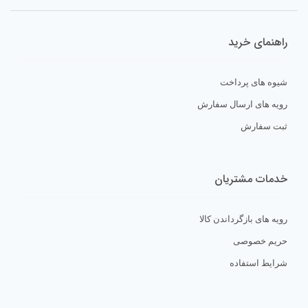
راهنمای خرید
شیوه های پرداخت
رویه های ارسال سفارش
ثبت سفارش
خدمات مشتریان
رویه های بازگرداندن کالا
حریم خصوصی
شرایط استفاده