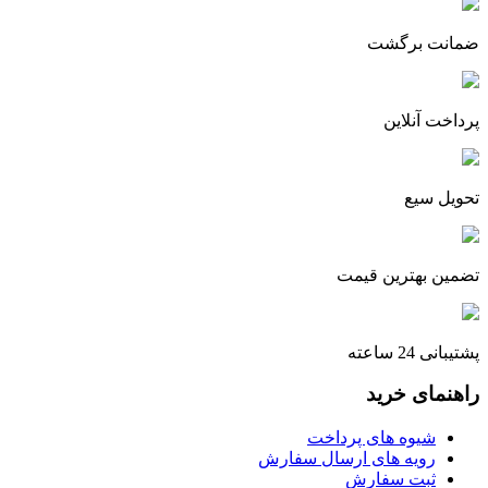
ضمانت برگشت
پرداخت آنلاین
تحویل سیع
تضمین بهترین قیمت
پشتیبانی 24 ساعته
راهنمای خرید
شیوه های پرداخت
رویه های ارسال سفارش
ثبت سفارش