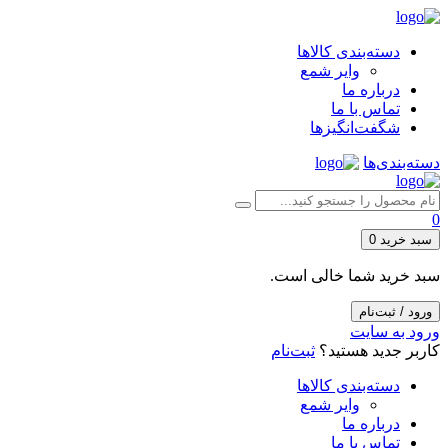
دسته‌بندی کالاها
وایر شمع
درباره ما
تماس با ما
شگفت‌انگیزها
دسته‌بندی‌ها
0
سبد خرید
0
سبد خرید شما خالی است.
ورود / ثبت‌نام
ورود به سایت
کاربر جدید هستید؟
ثبت‌نام
دسته‌بندی کالاها
وایر شمع
درباره ما
تماس با ما