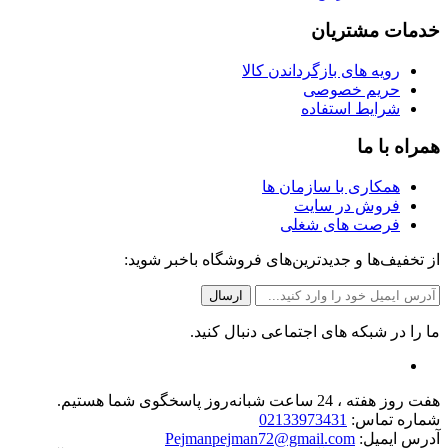
خدمات مشتریان
رویه های بازگرداندن کالا
حریم خصوصی
شرایط استفاده
همراه با ما
همکاری با سازمان ها
فروش در سایت
فرصت های شغلی
از تخفیف‌ها و جدیدترین‌های فروشگاه باخبر شوید:
ما را در شبکه های اجتماعی دنبال کنید.
هفت روز هفته ، 24 ساعت شبانه‌روز پاسخگوی شما هستیم.
شماره تماس:
02133973431
آدرس ایمیل:
Pejmanpejman72@gmail.com