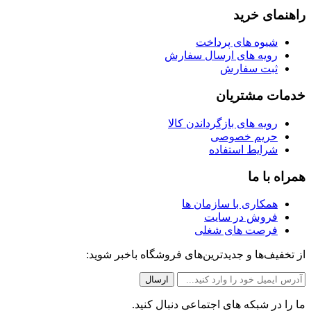
راهنمای خرید
شیوه های پرداخت
رویه های ارسال سفارش
ثبت سفارش
خدمات مشتریان
رویه های بازگرداندن کالا
حریم خصوصی
شرایط استفاده
همراه با ما
همکاری با سازمان ها
فروش در سایت
فرصت های شغلی
از تخفیف‌ها و جدیدترین‌های فروشگاه باخبر شوید:
ما را در شبکه های اجتماعی دنبال کنید.