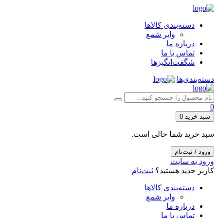
دسته‌بندی کالاها
وایر شمع
درباره ما
تماس با ما
شگفت‌انگیزها
دسته‌بندی‌ها
0
سبد خرید
0
سبد خرید شما خالی است.
ورود / ثبت‌نام
ورود به سایت
کاربر جدید هستید؟
ثبت‌نام
دسته‌بندی کالاها
وایر شمع
درباره ما
تماس با ما