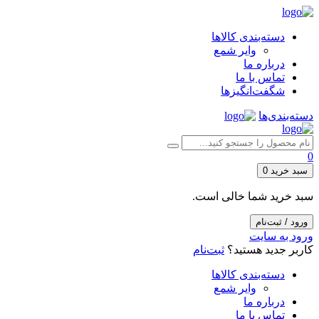
دسته‌بندی کالاها
وایر شمع
درباره ما
تماس با ما
شگفت‌انگیزها
دسته‌بندی‌ها
0
سبد خرید
0
سبد خرید شما خالی است.
ورود / ثبت‌نام
ورود به سایت
کاربر جدید هستید؟
ثبت‌نام
دسته‌بندی کالاها
وایر شمع
درباره ما
تماس با ما