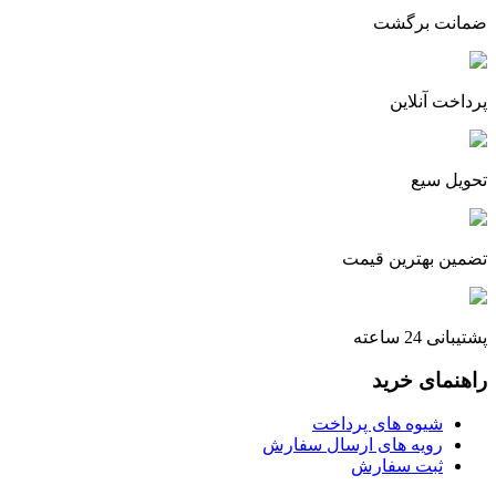
ضمانت برگشت
پرداخت آنلاین
تحویل سیع
تضمین بهترین قیمت
پشتیبانی 24 ساعته
راهنمای خرید
شیوه های پرداخت
رویه های ارسال سفارش
ثبت سفارش