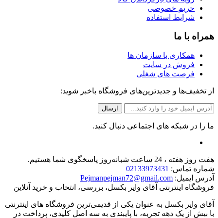
حریم خصوصی
شرایط استفاده
همراه با ما
همکاری با سازمان ها
فروش در سایت
فرصت های شغلی
از تخفیف‌ها و جدیدترین‌های فروشگاه باخبر شوید:
ما را در شبکه های اجتماعی دنبال کنید.
هفت روز هفته ، 24 ساعت شبانه‌روز پاسخگوی شما هستیم.
شماره تماس:
02133973431
آدرس ایمیل:
Pejmanpejman72@gmail.com
فروشگاه اینترنتی آقای وایر بکسل، بررسی، انتخاب و خرید آنلاین
آقای وایر بکسل به عنوان یکی از قدیمی‌ترین فروشگاه های اینترنتی
با بیش از یک دهه تجربه، با پایبندی به سه اصل کلیدی، پرداخت در