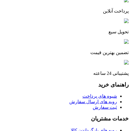
پرداخت آنلاین
تحویل سیع
تضمین بهترین قیمت
پشتیبانی 24 ساعته
راهنمای خرید
شیوه های پرداخت
رویه های ارسال سفارش
ثبت سفارش
خدمات مشتریان
رویه های بازگرداندن کالا