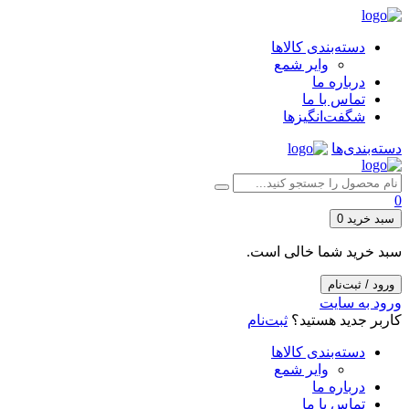
دسته‌بندی کالاها
وایر شمع
درباره ما
تماس با ما
شگفت‌انگیزها
دسته‌بندی‌ها
0
سبد خرید
0
سبد خرید شما خالی است.
ورود / ثبت‌نام
ورود به سایت
کاربر جدید هستید؟
ثبت‌نام
دسته‌بندی کالاها
وایر شمع
درباره ما
تماس با ما