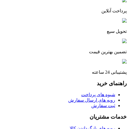
پرداخت آنلاین
تحویل سیع
تضمین بهترین قیمت
پشتیبانی 24 ساعته
راهنمای خرید
شیوه های پرداخت
رویه های ارسال سفارش
ثبت سفارش
خدمات مشتریان
رویه های بازگرداندن کالا