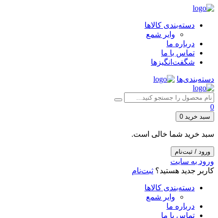
دسته‌بندی کالاها
وایر شمع
درباره ما
تماس با ما
شگفت‌انگیزها
دسته‌بندی‌ها
0
سبد خرید
0
سبد خرید شما خالی است.
ورود / ثبت‌نام
ورود به سایت
کاربر جدید هستید؟
ثبت‌نام
دسته‌بندی کالاها
وایر شمع
درباره ما
تماس با ما