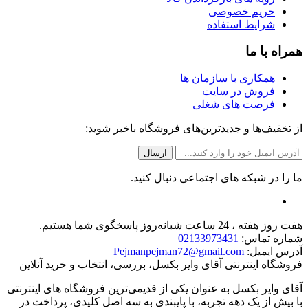
حریم خصوصی
شرایط استفاده
همراه با ما
همکاری با سازمان ها
فروش در سایت
فرصت های شغلی
از تخفیف‌ها و جدیدترین‌های فروشگاه باخبر شوید:
ما را در شبکه های اجتماعی دنبال کنید.
هفت روز هفته ، 24 ساعت شبانه‌روز پاسخگوی شما هستیم.
شماره تماس:
02133973431
آدرس ایمیل:
Pejmanpejman72@gmail.com
فروشگاه اینترنتی آقای وایر بکسل، بررسی، انتخاب و خرید آنلاین
آقای وایر بکسل به عنوان یکی از قدیمی‌ترین فروشگاه های اینترنتی
با بیش از یک دهه تجربه، با پایبندی به سه اصل کلیدی، پرداخت در