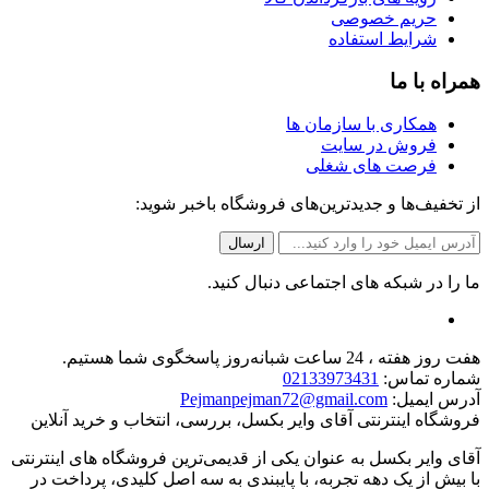
حریم خصوصی
شرایط استفاده
همراه با ما
همکاری با سازمان ها
فروش در سایت
فرصت های شغلی
از تخفیف‌ها و جدیدترین‌های فروشگاه باخبر شوید:
ما را در شبکه های اجتماعی دنبال کنید.
هفت روز هفته ، 24 ساعت شبانه‌روز پاسخگوی شما هستیم.
شماره تماس:
02133973431
آدرس ایمیل:
Pejmanpejman72@gmail.com
فروشگاه اینترنتی آقای وایر بکسل، بررسی، انتخاب و خرید آنلاین
آقای وایر بکسل به عنوان یکی از قدیمی‌ترین فروشگاه های اینترنتی
با بیش از یک دهه تجربه، با پایبندی به سه اصل کلیدی، پرداخت در