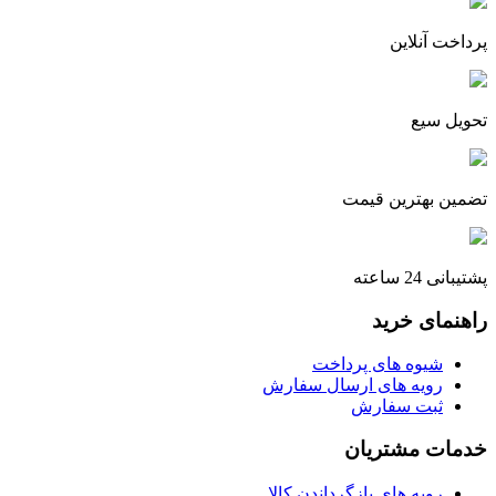
پرداخت آنلاین
تحویل سیع
تضمین بهترین قیمت
پشتیبانی 24 ساعته
راهنمای خرید
شیوه های پرداخت
رویه های ارسال سفارش
ثبت سفارش
خدمات مشتریان
رویه های بازگرداندن کالا