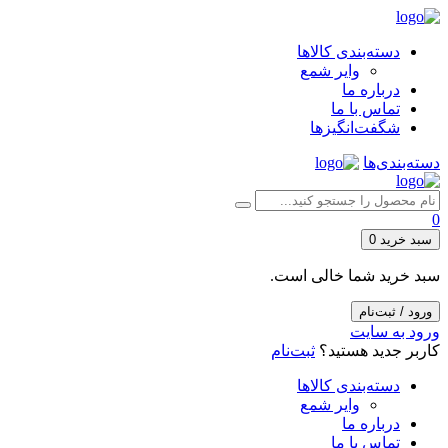
دسته‌بندی کالاها
وایر شمع
درباره ما
تماس با ما
شگفت‌انگیزها
دسته‌بندی‌ها
0
سبد خرید
0
سبد خرید شما خالی است.
ورود / ثبت‌نام
ورود به سایت
کاربر جدید هستید؟
ثبت‌نام
دسته‌بندی کالاها
وایر شمع
درباره ما
تماس با ما