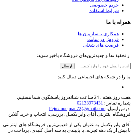
حریم خصوصی
شرایط استفاده
همراه با ما
همکاری با سازمان ها
فروش در سایت
فرصت های شغلی
از تخفیف‌ها و جدیدترین‌های فروشگاه باخبر شوید:
ما را در شبکه های اجتماعی دنبال کنید.
هفت روز هفته ، 24 ساعت شبانه‌روز پاسخگوی شما هستیم.
شماره تماس:
02133973431
آدرس ایمیل:
Pejmanpejman72@gmail.com
فروشگاه اینترنتی آقای وایر بکسل، بررسی، انتخاب و خرید آنلاین
آقای وایر بکسل به عنوان یکی از قدیمی‌ترین فروشگاه های اینترنتی
با بیش از یک دهه تجربه، با پایبندی به سه اصل کلیدی، پرداخت در