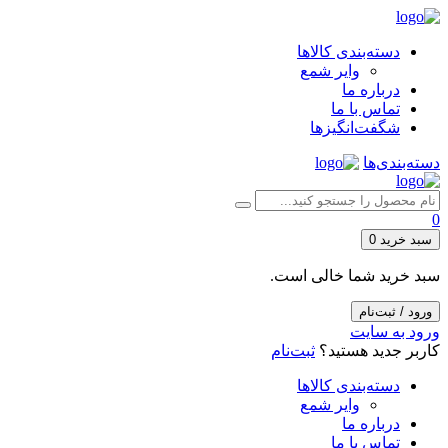
دسته‌بندی کالاها
وایر شمع
درباره ما
تماس با ما
شگفت‌انگیزها
دسته‌بندی‌ها
0
سبد خرید
0
سبد خرید شما خالی است.
ورود / ثبت‌نام
ورود به سایت
کاربر جدید هستید؟
ثبت‌نام
دسته‌بندی کالاها
وایر شمع
درباره ما
تماس با ما