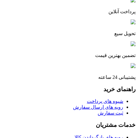
پرداخت آنلاین
تحویل سیع
تضمین بهترین قیمت
پشتیبانی 24 ساعته
راهنمای خرید
شیوه های پرداخت
رویه های ارسال سفارش
ثبت سفارش
خدمات مشتریان
رویه های بازگرداندن کالا