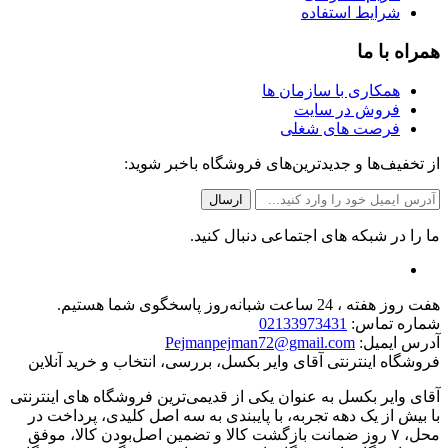
شرایط استفاده
همراه با ما
همکاری با سازمان ها
فروش در سایت
فرصت های شغلی
از تخفیف‌ها و جدیدترین‌های فروشگاه باخبر شوید:
ما را در شبکه های اجتماعی دنبال کنید.
هفت روز هفته ، 24 ساعت شبانه‌روز پاسخگوی شما هستیم.
شماره تماس:
02133973431
آدرس ایمیل:
Pejmanpejman72@gmail.com
فروشگاه اینترنتی آقای وایر بکسل، بررسی، انتخاب و خرید آنلاین
آقای وایر بکسل به عنوان یکی از قدیمی‌ترین فروشگاه های اینترنتی
با بیش از یک دهه تجربه، با پایبندی به سه اصل کلیدی، پرداخت در
محل، ۷ روز ضمانت بازگشت کالا و تضمین اصل‌بودن کالا، موفق