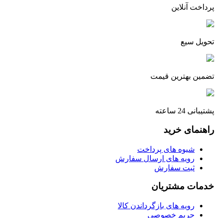
پرداخت آنلاین
تحویل سیع
تضمین بهترین قیمت
پشتیبانی 24 ساعته
راهنمای خرید
شیوه های پرداخت
رویه های ارسال سفارش
ثبت سفارش
خدمات مشتریان
رویه های بازگرداندن کالا
حریم خصوصی