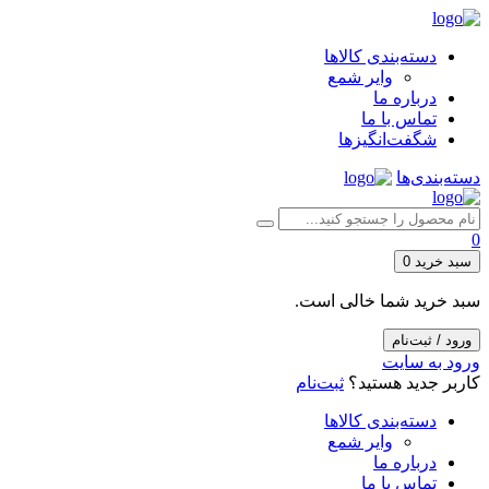
دسته‌بندی کالاها
وایر شمع
درباره ما
تماس با ما
شگفت‌انگیزها
دسته‌بندی‌ها
0
سبد خرید
0
سبد خرید شما خالی است.
ورود / ثبت‌نام
ورود به سایت
کاربر جدید هستید؟
ثبت‌نام
دسته‌بندی کالاها
وایر شمع
درباره ما
تماس با ما