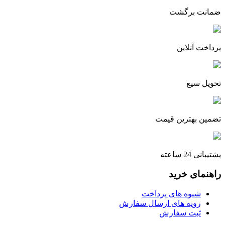
ضمانت برگشت
پرداخت آنلاین
تحویل سیع
تضمین بهترین قیمت
پشتیبانی 24 ساعته
راهنمای خرید
شیوه های پرداخت
رویه های ارسال سفارش
ثبت سفارش