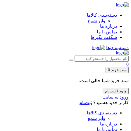
دسته‌بندی کالاها
وایر شمع
درباره ما
تماس با ما
شگفت‌انگیزها
دسته‌بندی‌ها
0
سبد خرید
0
سبد خرید شما خالی است.
ورود / ثبت‌نام
ورود به سایت
کاربر جدید هستید؟
ثبت‌نام
دسته‌بندی کالاها
وایر شمع
درباره ما
تماس با ما