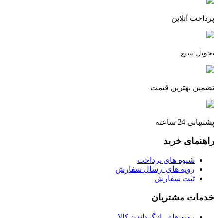
پرداخت آنلاین
تحویل سیع
تضمین بهترین قیمت
پشتیبانی 24 ساعته
راهنمای خرید
شیوه های پرداخت
رویه های ارسال سفارش
ثبت سفارش
خدمات مشتریان
رویه های بازگرداندن کالا