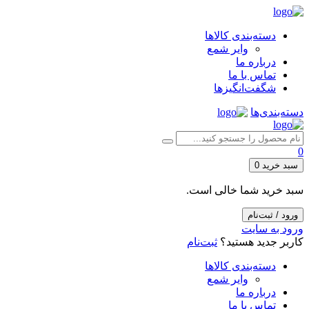
دسته‌بندی کالاها
وایر شمع
درباره ما
تماس با ما
شگفت‌انگیزها
دسته‌بندی‌ها
0
سبد خرید
0
سبد خرید شما خالی است.
ورود / ثبت‌نام
ورود به سایت
کاربر جدید هستید؟
ثبت‌نام
دسته‌بندی کالاها
وایر شمع
درباره ما
تماس با ما