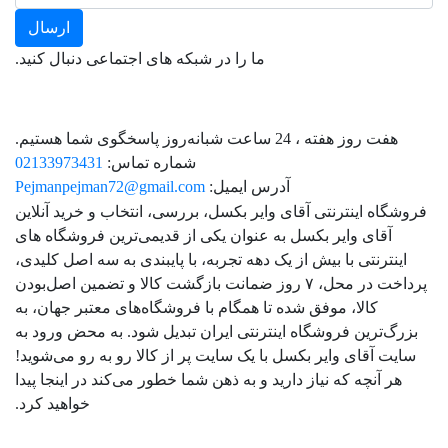
ما را در شبکه های اجتماعی دنبال کنید.
هفت روز هفته ، 24 ساعت شبانه‌روز پاسخگوی شما هستیم.
شماره تماس:
02133973431
آدرس ایمیل:
Pejmanpejman72@gmail.com
فروشگاه اینترنتی آقای وایر بکسل، بررسی، انتخاب و خرید آنلاین
آقای وایر بکسل به عنوان یکی از قدیمی‌ترین فروشگاه های
اینترنتی با بیش از یک دهه تجربه، با پایبندی به سه اصل کلیدی،
پرداخت در محل، ۷ روز ضمانت بازگشت کالا و تضمین اصل‌بودن
کالا، موفق شده تا همگام با فروشگاه‌های معتبر جهان، به
بزرگ‌ترین فروشگاه اینترنتی ایران تبدیل شود. به محض ورود به
سایت آقای وایر بکسل با یک سایت پر از کالا رو به رو می‌شوید!
هر آنچه که نیاز دارید و به ذهن شما خطور می‌کند در اینجا پیدا
خواهید کرد.