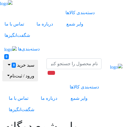
دسته‌بندی کالاها
وایر شمع
درباره ما
تماس با ما
شگفت‌انگیزها
دسته‌بندی‌ها
0
سبد خرید
0
ورود / ثبت‌نام
دسته‌بندی کالاها
وایر شمع
درباره ما
تماس با ما
شگفت‌انگیزها
وایر شمع دوگانه