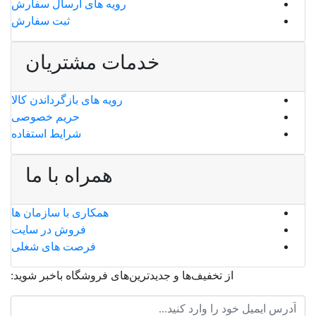
رویه های ارسال سفارش
ثبت سفارش
خدمات مشتریان
رویه های بازگرداندن کالا
حریم خصوصی
شرایط استفاده
همراه با ما
همکاری با سازمان ها
فروش در سایت
فرصت های شغلی
از تخفیف‌ها و جدیدترین‌های فروشگاه باخبر شوید: