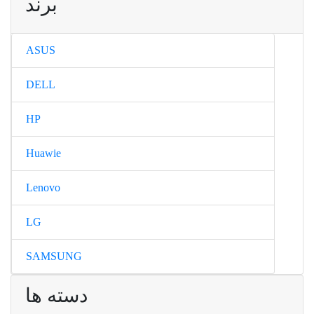
برند
ASUS
DELL
HP
Huawie
Lenovo
LG
SAMSUNG
دسته ها