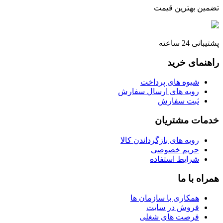
تضمین بهترین قیمت
پشتیبانی 24 ساعته
راهنمای خرید
شیوه های پرداخت
رویه های ارسال سفارش
ثبت سفارش
خدمات مشتریان
رویه های بازگرداندن کالا
حریم خصوصی
شرایط استفاده
همراه با ما
همکاری با سازمان ها
فروش در سایت
فرصت های شغلی