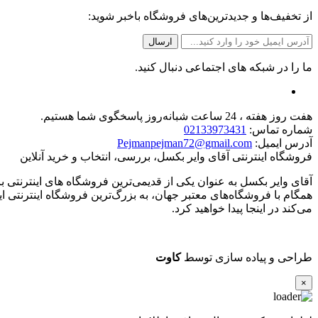
از تخفیف‌ها و جدیدترین‌های فروشگاه باخبر شوید:
ما را در شبکه های اجتماعی دنبال کنید.
هفت روز هفته ، 24 ساعت شبانه‌روز پاسخگوی شما هستیم.
شماره تماس:
02133973431
آدرس ایمیل:
Pejmanpejman72@gmail.com
فروشگاه اینترنتی آقای وایر بکسل، بررسی، انتخاب و خرید آنلاین
همگام با فروشگاه‌های معتبر جهان، به بزرگ‌ترین فروشگاه اینترنتی ای
می‌کند در اینجا پیدا خواهید کرد.
طراحی و پیاده سازی توسط
کاوت
×