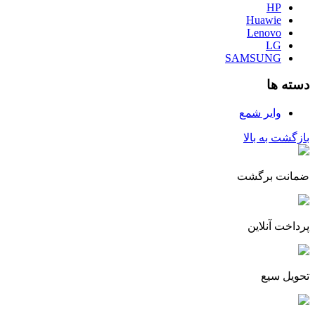
HP
Huawie
Lenovo
LG
SAMSUNG
دسته ها
وایر شمع
بازگشت به بالا
ضمانت برگشت
پرداخت آنلاین
تحویل سیع