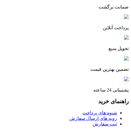
ضمانت برگشت
پرداخت آنلاین
تحویل سیع
تضمین بهترین قیمت
پشتیبانی 24 ساعته
راهنمای خرید
شیوه های پرداخت
رویه های ارسال سفارش
ثبت سفارش