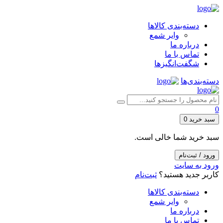
دسته‌بندی کالاها
وایر شمع
درباره ما
تماس با ما
شگفت‌انگیزها
دسته‌بندی‌ها
0
سبد خرید
0
سبد خرید شما خالی است.
ورود / ثبت‌نام
ورود به سایت
کاربر جدید هستید؟
ثبت‌نام
دسته‌بندی کالاها
وایر شمع
درباره ما
تماس با ما