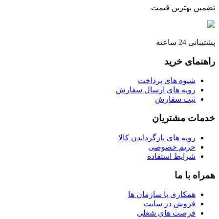
تضمین بهترین قیمت
پشتیبانی 24 ساعته
راهنمای خرید
شیوه های پرداخت
رویه های ارسال سفارش
ثبت سفارش
خدمات مشتریان
رویه های بازگرداندن کالا
حریم خصوصی
شرایط استفاده
همراه با ما
همکاری با سازمان ها
فروش در سایت
فرصت های شغلی