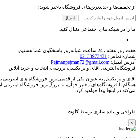
از تخفیف‌ها و جدیدترین‌های فروشگاه باخبر شوید:
ما را در شبکه های اجتماعی دنبال کنید.
هفت روز هفته ، 24 ساعت شبانه‌روز پاسخگوی شما هستیم.
شماره تماس:
02133973431
آدرس ایمیل:
Pejmanpejman72@gmail.com
فروشگاه اینترنتی آقای وایر بکسل، بررسی، انتخاب و خرید آنلاین
همگام با فروشگاه‌های معتبر جهان، به بزرگ‌ترین فروشگاه اینترنتی ای
می‌کند در اینجا پیدا خواهید کرد.
طراحی و پیاده سازی توسط
کاوت
×