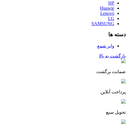
HP
Huawie
Lenovo
LG
SAMSUNG
دسته ها
وایر شمع
بازگشت به بالا
ضمانت برگشت
پرداخت آنلاین
تحویل سیع