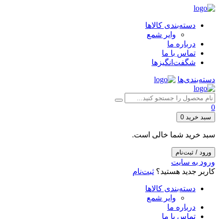
دسته‌بندی کالاها
وایر شمع
درباره ما
تماس با ما
شگفت‌انگیزها
دسته‌بندی‌ها
0
سبد خرید
0
سبد خرید شما خالی است.
ورود / ثبت‌نام
ورود به سایت
کاربر جدید هستید؟
ثبت‌نام
دسته‌بندی کالاها
وایر شمع
درباره ما
تماس با ما