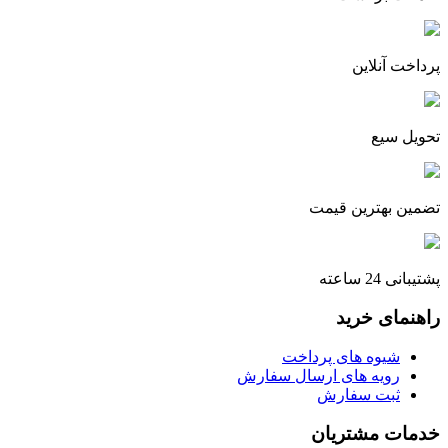
پرداخت آنلاین
تحویل سیع
تضمین بهترین قیمت
پشتیبانی 24 ساعته
راهنمای خرید
شیوه های پرداخت
رویه های ارسال سفارش
ثبت سفارش
خدمات مشتریان