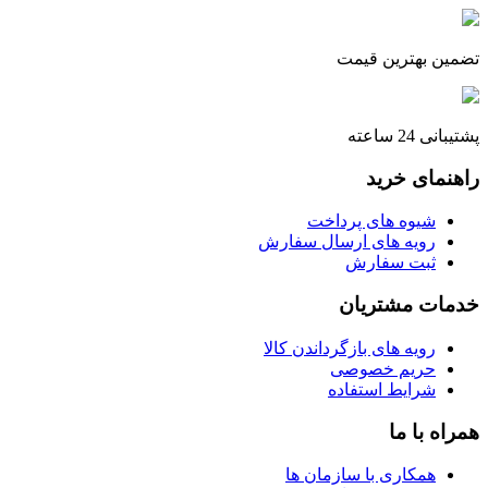
تضمین بهترین قیمت
پشتیبانی 24 ساعته
راهنمای خرید
شیوه های پرداخت
رویه های ارسال سفارش
ثبت سفارش
خدمات مشتریان
رویه های بازگرداندن کالا
حریم خصوصی
شرایط استفاده
همراه با ما
همکاری با سازمان ها