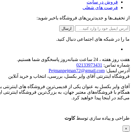
فروش در سایت
فرصت های شغلی
از تخفیف‌ها و جدیدترین‌های فروشگاه باخبر شوید:
ما را در شبکه های اجتماعی دنبال کنید.
هفت روز هفته ، 24 ساعت شبانه‌روز پاسخگوی شما هستیم.
شماره تماس:
02133973431
آدرس ایمیل:
Pejmanpejman72@gmail.com
فروشگاه اینترنتی آقای وایر بکسل، بررسی، انتخاب و خرید آنلاین
همگام با فروشگاه‌های معتبر جهان، به بزرگ‌ترین فروشگاه اینترنتی ای
می‌کند در اینجا پیدا خواهید کرد.
طراحی و پیاده سازی توسط
کاوت
×