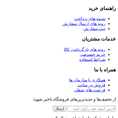
راهنمای خرید
شیوه های پرداخت
رویه های ارسال سفارش
ثبت سفارش
خدمات مشتریان
رویه های بازگرداندن کالا
حریم خصوصی
شرایط استفاده
همراه با ما
همکاری با سازمان ها
فروش در سایت
فرصت های شغلی
از تخفیف‌ها و جدیدترین‌های فروشگاه باخبر شوید: