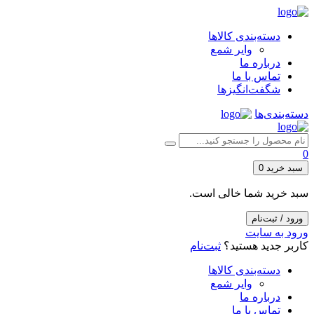
دسته‌بندی کالاها
وایر شمع
درباره ما
تماس با ما
شگفت‌انگیزها
دسته‌بندی‌ها
0
سبد خرید
0
سبد خرید شما خالی است.
ورود / ثبت‌نام
ورود به سایت
کاربر جدید هستید؟
ثبت‌نام
دسته‌بندی کالاها
وایر شمع
درباره ما
تماس با ما