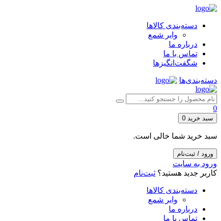
دسته‌بندی کالاها
وایر شمع
درباره ما
تماس با ما
شگفت‌انگیزها
دسته‌بندی‌ها
0
سبد خرید
0
سبد خرید شما خالی است.
ورود / ثبت‌نام
ورود به سایت
کاربر جدید هستید؟
ثبت‌نام
دسته‌بندی کالاها
وایر شمع
درباره ما
تماس با ما