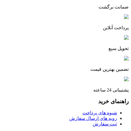
ضمانت برگشت
پرداخت آنلاین
تحویل سیع
تضمین بهترین قیمت
پشتیبانی 24 ساعته
راهنمای خرید
شیوه های پرداخت
رویه های ارسال سفارش
ثبت سفارش