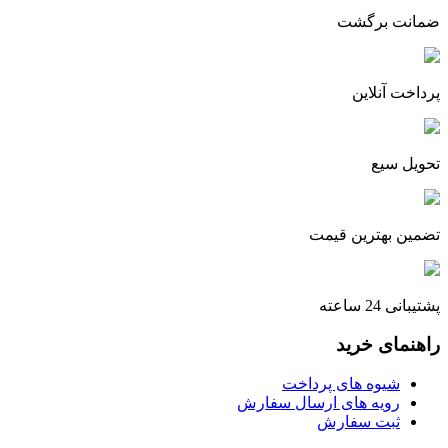
ضمانت برگشت
پرداخت آنلاین
تحویل سیع
تضمین بهترین قیمت
پشتیبانی 24 ساعته
راهنمای خرید
شیوه های پرداخت
رویه های ارسال سفارش
ثبت سفارش