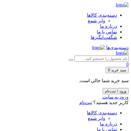
دسته‌بندی کالاها
وایر شمع
درباره ما
تماس با ما
شگفت‌انگیزها
دسته‌بندی‌ها
0
سبد خرید
0
سبد خرید شما خالی است.
ورود / ثبت‌نام
ورود به سایت
کاربر جدید هستید؟
ثبت‌نام
دسته‌بندی کالاها
وایر شمع
درباره ما
تماس با ما