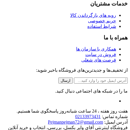
خدمات مشتریان
رویه های بازگرداندن کالا
حریم خصوصی
شرایط استفاده
همراه با ما
همکاری با سازمان ها
فروش در سایت
فرصت های شغلی
از تخفیف‌ها و جدیدترین‌های فروشگاه باخبر شوید:
ما را در شبکه های اجتماعی دنبال کنید.
هفت روز هفته ، 24 ساعت شبانه‌روز پاسخگوی شما هستیم.
شماره تماس:
02133973431
آدرس ایمیل:
Pejmanpejman72@gmail.com
فروشگاه اینترنتی آقای وایر بکسل، بررسی، انتخاب و خرید آنلاین