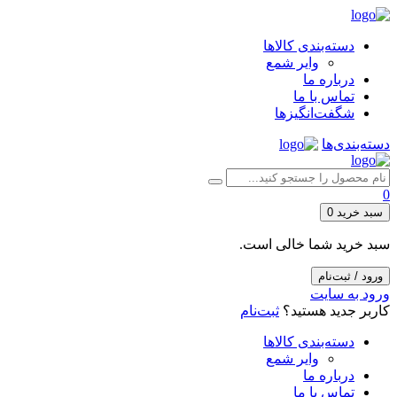
دسته‌بندی کالاها
وایر شمع
درباره ما
تماس با ما
شگفت‌انگیزها
دسته‌بندی‌ها
0
سبد خرید
0
سبد خرید شما خالی است.
ورود / ثبت‌نام
ورود به سایت
کاربر جدید هستید؟
ثبت‌نام
دسته‌بندی کالاها
وایر شمع
درباره ما
تماس با ما