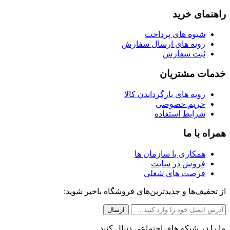
راهنمای خرید
شیوه های پرداخت
رویه های ارسال سفارش
ثبت سفارش
خدمات مشتریان
رویه های بازگرداندن کالا
حریم خصوصی
شرایط استفاده
همراه با ما
همکاری با سازمان ها
فروش در سایت
فرصت های شغلی
از تخفیف‌ها و جدیدترین‌های فروشگاه باخبر شوید:
ما را در شبکه های اجتماعی دنبال کنید.