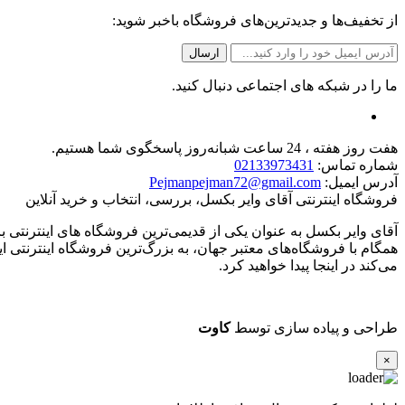
از تخفیف‌ها و جدیدترین‌های فروشگاه باخبر شوید:
ما را در شبکه های اجتماعی دنبال کنید.
هفت روز هفته ، 24 ساعت شبانه‌روز پاسخگوی شما هستیم.
شماره تماس:
02133973431
آدرس ایمیل:
Pejmanpejman72@gmail.com
فروشگاه اینترنتی آقای وایر بکسل، بررسی، انتخاب و خرید آنلاین
همگام با فروشگاه‌های معتبر جهان، به بزرگ‌ترین فروشگاه اینترنتی ای
می‌کند در اینجا پیدا خواهید کرد.
طراحی و پیاده سازی توسط
کاوت
×