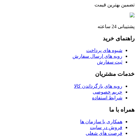
تضمین بهترین قیمت
پشتیبانی 24 ساعته
راهنمای خرید
شیوه های پرداخت
رویه های ارسال سفارش
ثبت سفارش
خدمات مشتریان
رویه های بازگرداندن کالا
حریم خصوصی
شرایط استفاده
همراه با ما
همکاری با سازمان ها
فروش در سایت
فرصت های شغلی