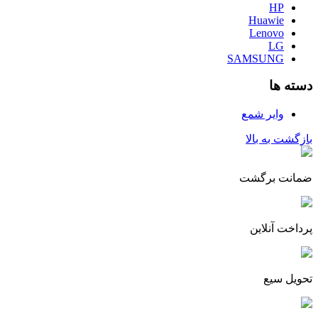
HP
Huawie
Lenovo
LG
SAMSUNG
دسته ها
وایر شمع
بازگشت به بالا
ضمانت برگشت
پرداخت آنلاین
تحویل سیع