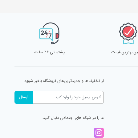
ن بهترین قیمت
پشتیبانی 24 ساعته
از تخفیف‌ها و جدیدترین‌های فروشگاه باخبر شوید:
ما را در شبکه های اجتماعی دنبال کنید.