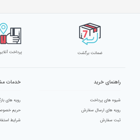
پرداخت آنلاین
ضمانت برگشت
راهنمای خرید
خدمات مشت
شیوه های پرداخت
رویه های بازگ
رویه های ارسال سفارش
حریم خصوص
ثبت سفارش
شرایط استفاد