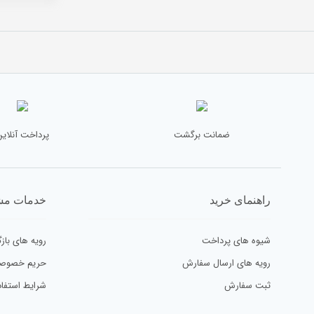
ضمانت برگشت
پرداخت آنلاین
راهنمای خرید
خدمات مش
شیوه های پرداخت
رویه های بازگ
رویه های ارسال سفارش
حریم خصوص
ثبت سفارش
شرایط استفاد