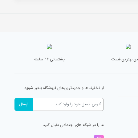
ن بهترین قیمت
پشتیبانی 24 ساعته
از تخفیف‌ها و جدیدترین‌های فروشگاه باخبر شوید:
ما را در شبکه های اجتماعی دنبال کنید.