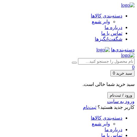
دسته‌بندی کالاها
وایر شمع
درباره ما
تماس با ما
شگفت‌انگیزها
دسته‌بندی‌ها
0
سبد خرید
0
سبد خرید شما خالی است.
ورود / ثبت‌نام
ورود به سایت
کاربر جدید هستید؟
ثبت‌نام
دسته‌بندی کالاها
وایر شمع
درباره ما
تماس با ما