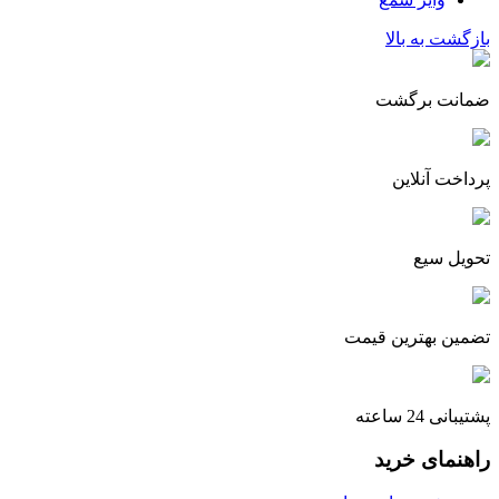
بازگشت به بالا
ضمانت برگشت
پرداخت آنلاین
تحویل سیع
تضمین بهترین قیمت
پشتیبانی 24 ساعته
راهنمای خرید