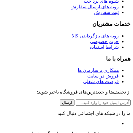
شیوه های پرداخت
رویه های ارسال سفارش
ثبت سفارش
خدمات مشتریان
رویه های بازگرداندن کالا
حریم خصوصی
شرایط استفاده
همراه با ما
همکاری با سازمان ها
فروش در سایت
فرصت های شغلی
از تخفیف‌ها و جدیدترین‌های فروشگاه باخبر شوید:
ما را در شبکه های اجتماعی دنبال کنید.