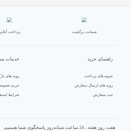
ضمانت برگشت
پرداخت آنلاین
راهنمای خرید
خدمات مش
شیوه های پرداخت
رویه های بازگ
رویه های ارسال سفارش
حریم خصوص
ثبت سفارش
شرایط استفا
هفت روز هفته ، 24 ساعت شبانه‌روز پاسخگوی شما هستیم.