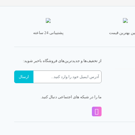
ن بهترین قیمت
پشتیبانی 24 ساعته
از تخفیف‌ها و جدیدترین‌های فروشگاه باخبر شوید:
ما را در شبکه های اجتماعی دنبال کنید.