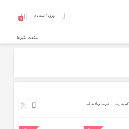
ورود / ثبت‌نام
0
شگفت‌انگیزها
کم به زیاد
هزینه: زیاد به کم